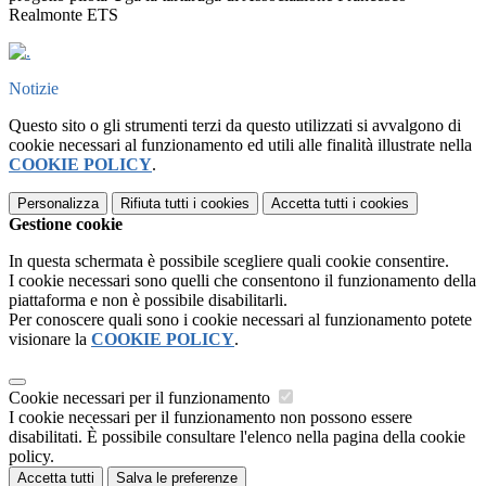
Realmonte ETS
Notizie
Questo sito o gli strumenti terzi da questo utilizzati si avvalgono di
cookie necessari al funzionamento ed utili alle finalità illustrate nella
COOKIE POLICY
.
Personalizza
Rifiuta tutti
i cookies
Accetta tutti
i cookies
Gestione cookie
In questa schermata è possibile scegliere quali cookie consentire.
I cookie necessari sono quelli che consentono il funzionamento della
piattaforma e non è possibile disabilitarli.
Per conoscere quali sono i cookie necessari al funzionamento potete
visionare la
COOKIE POLICY
.
Cookie necessari per il funzionamento
I cookie necessari per il funzionamento non possono essere
disabilitati. È possibile consultare l'elenco nella pagina della cookie
policy.
Accetta tutti
Salva le preferenze