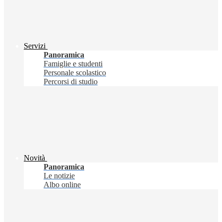
Servizi
Panoramica
Famiglie e studenti
Personale scolastico
Percorsi di studio
Novità
Panoramica
Le notizie
Albo online