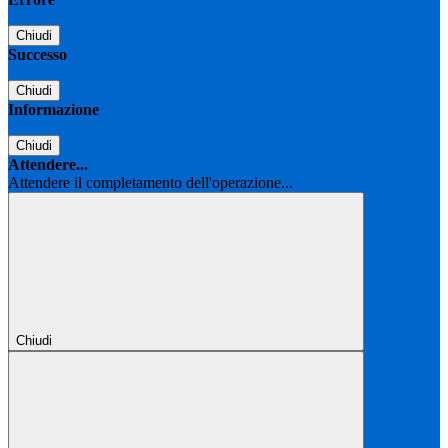
Chiudi
Successo
Chiudi
Informazione
Chiudi
Attendere...
Attendere il completamento dell'operazione...
Chiudi