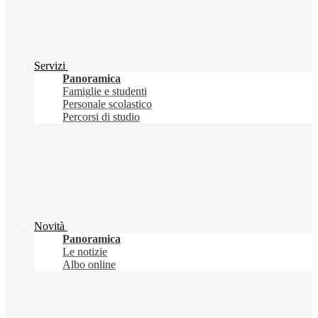
Servizi
Panoramica
Famiglie e studenti
Personale scolastico
Percorsi di studio
Novità
Panoramica
Le notizie
Albo online