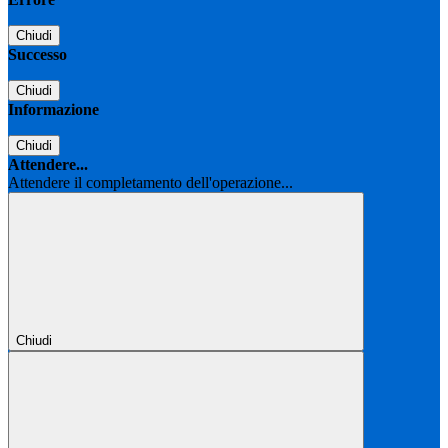
Chiudi
Successo
Chiudi
Informazione
Chiudi
Attendere...
Attendere il completamento dell'operazione...
Chiudi