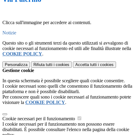
Clicca sull'immagine per accedere ai contenuti.
Notizie
Questo sito o gli strumenti terzi da questo utilizzati si avvalgono di
cookie necessari al funzionamento ed utili alle finalità illustrate nella
COOKIE POLICY
.
Personalizza
Rifiuta tutti
i cookies
Accetta tutti
i cookies
Gestione cookie
In questa schermata è possibile scegliere quali cookie consentire.
I cookie necessari sono quelli che consentono il funzionamento della
piattaforma e non è possibile disabilitarli.
Per conoscere quali sono i cookie necessari al funzionamento potete
visionare la
COOKIE POLICY
.
Cookie necessari per il funzionamento
I cookie necessari per il funzionamento non possono essere
disabilitati. È possibile consultare l'elenco nella pagina della cookie
policy.