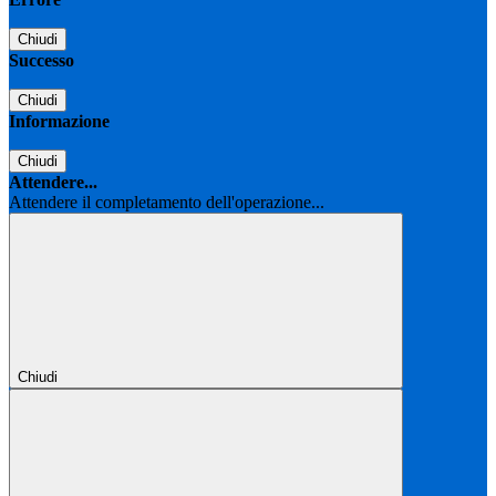
Chiudi
Successo
Chiudi
Informazione
Chiudi
Attendere...
Attendere il completamento dell'operazione...
Chiudi