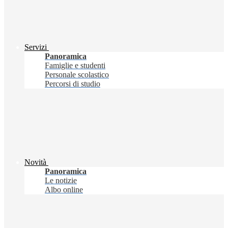
Servizi
Panoramica
Famiglie e studenti
Personale scolastico
Percorsi di studio
Novità
Panoramica
Le notizie
Albo online