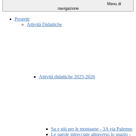
Menu di
navigazione
Progetti
Attività Didattiche
Attività didattiche 2025-2026
Su e giù per le montagne - 3A via Palermo
Le parole intrecciate attraverso lo spazio -