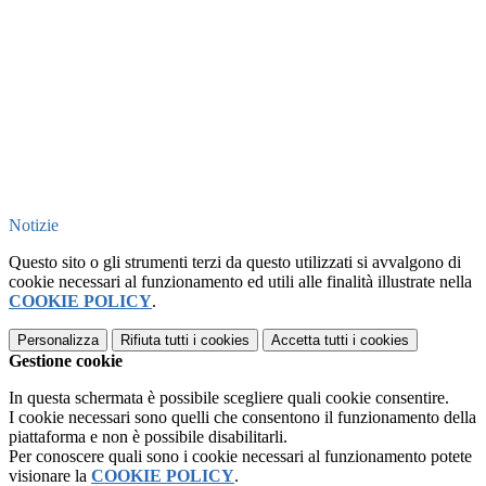
Notizie
Questo sito o gli strumenti terzi da questo utilizzati si avvalgono di
cookie necessari al funzionamento ed utili alle finalità illustrate nella
COOKIE POLICY
.
Personalizza
Rifiuta tutti
i cookies
Accetta tutti
i cookies
Gestione cookie
In questa schermata è possibile scegliere quali cookie consentire.
I cookie necessari sono quelli che consentono il funzionamento della
piattaforma e non è possibile disabilitarli.
Per conoscere quali sono i cookie necessari al funzionamento potete
visionare la
COOKIE POLICY
.