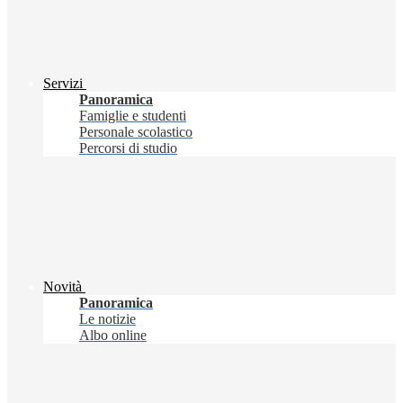
Servizi
Panoramica
Famiglie e studenti
Personale scolastico
Percorsi di studio
Novità
Panoramica
Le notizie
Albo online