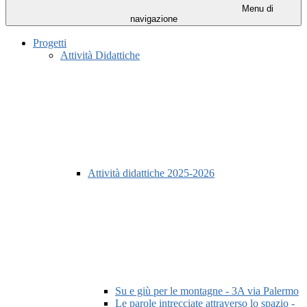
Menu di
navigazione
Progetti
Attività Didattiche
Attività didattiche 2025-2026
Su e giù per le montagne - 3A via Palermo
Le parole intrecciate attraverso lo spazio -