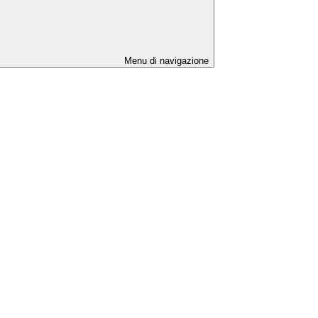
Menu di navigazione