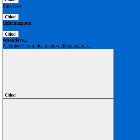
Successo
Chiudi
Informazione
Chiudi
Attendere...
Attendere il completamento dell'operazione...
Chiudi