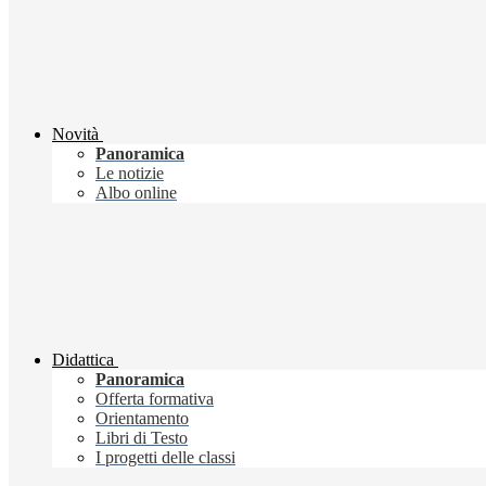
Novità
Panoramica
Le notizie
Albo online
Didattica
Panoramica
Offerta formativa
Orientamento
Libri di Testo
I progetti delle classi