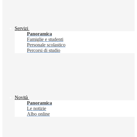
Servizi
Panoramica
Famiglie e studenti
Personale scolastico
Percorsi di studio
Novità
Panoramica
Le notizie
Albo online