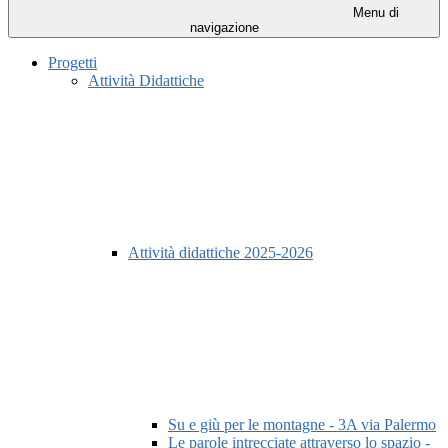
Menu di
navigazione
Progetti
Attività Didattiche
Attività didattiche 2025-2026
Su e giù per le montagne - 3A via Palermo
Le parole intrecciate attraverso lo spazio -