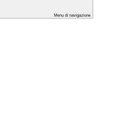
Menu di navigazione