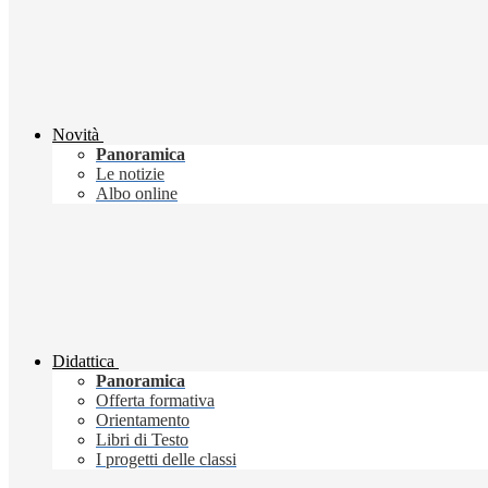
Novità
Panoramica
Le notizie
Albo online
Didattica
Panoramica
Offerta formativa
Orientamento
Libri di Testo
I progetti delle classi