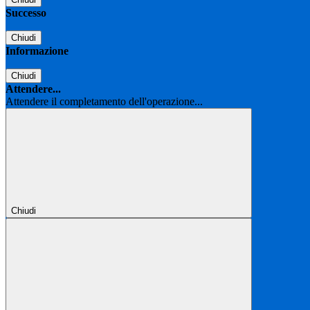
Successo
Chiudi
Informazione
Chiudi
Attendere...
Attendere il completamento dell'operazione...
Chiudi