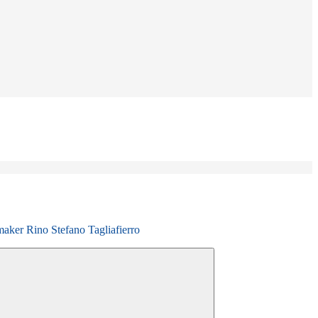
maker Rino Stefano Tagliafierro