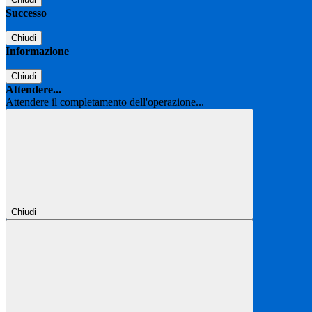
Successo
Chiudi
Informazione
Chiudi
Attendere...
Attendere il completamento dell'operazione...
Chiudi