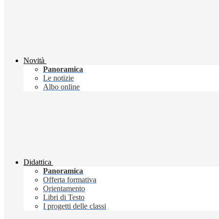
Novità
Panoramica
Le notizie
Albo online
Didattica
Panoramica
Offerta formativa
Orientamento
Libri di Testo
I progetti delle classi