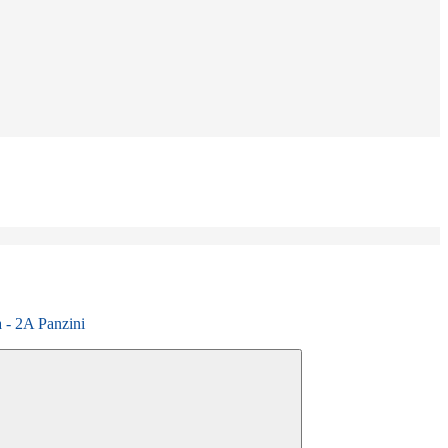
a - 2A Panzini