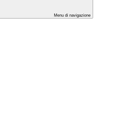
Menu di navigazione