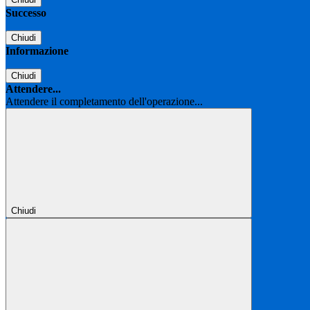
Successo
Chiudi
Informazione
Chiudi
Attendere...
Attendere il completamento dell'operazione...
Chiudi