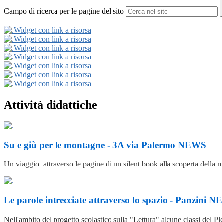
Campo di ricerca per le pagine del sito
Widget con link a risorsa
Widget con link a risorsa
Widget con link a risorsa
Widget con link a risorsa
Widget con link a risorsa
Widget con link a risorsa
Widget con link a risorsa
Attività didattiche
Su e giù per le montagne - 3A via Palermo
NEWS
Un viaggio attraverso le pagine di un silent book alla scoperta della m
Le parole intrecciate attraverso lo spazio - Panzini
N
Nell'ambito del progetto scolastico sulla "Lettura" alcune classi del Pl