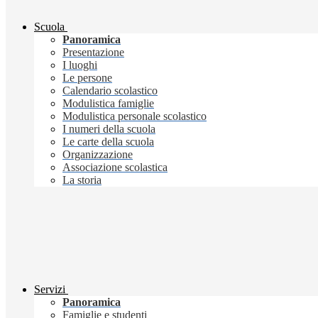
Scuola
Panoramica
Presentazione
I luoghi
Le persone
Calendario scolastico
Modulistica famiglie
Modulistica personale scolastico
I numeri della scuola
Le carte della scuola
Organizzazione
Associazione scolastica
La storia
Servizi
Panoramica
Famiglie e studenti