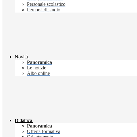
Personale scolastico
Percorsi di studio
Novità
Panoramica
Le notizie
Albo online
Didattica
Panoramica
Offerta formativa
Orientamento