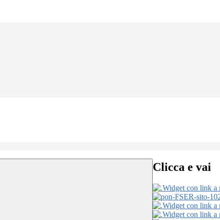
Clicca e vai
Widget con link a 
Widget con link a 
Widget con link a 