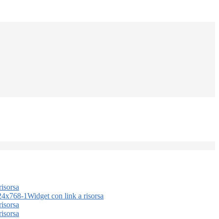
risorsa
Widget con link a risorsa
risorsa
risorsa