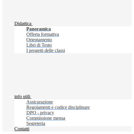
Didattica
Panoramica
Offerta formativa
Orientamento
Libri di Testo
I progetti delle classi
info utili
Assicurazione
Regolamenti e codice disciplinare
DPO - privacy
Commissione mensa
Segreteria
Contatti