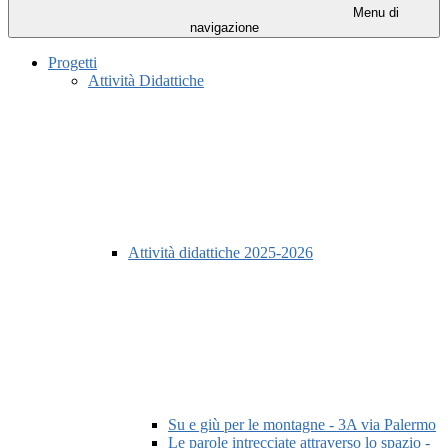
Menu di
navigazione
Progetti
Attività Didattiche
Attività didattiche 2025-2026
Su e giù per le montagne - 3A via Palermo
Le parole intrecciate attraverso lo spazio -