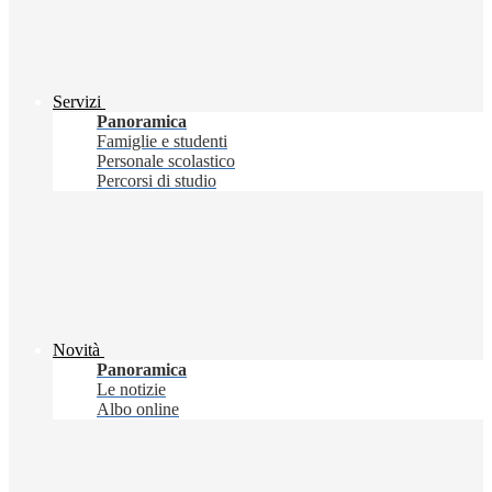
Servizi
Panoramica
Famiglie e studenti
Personale scolastico
Percorsi di studio
Novità
Panoramica
Le notizie
Albo online