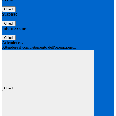
Chiudi
Successo
Chiudi
Informazione
Chiudi
Attendere...
Attendere il completamento dell'operazione...
Chiudi