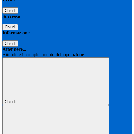
Chiudi
Successo
Chiudi
Informazione
Chiudi
Attendere...
Attendere il completamento dell'operazione...
Chiudi