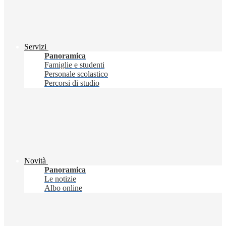
Servizi
Panoramica
Famiglie e studenti
Personale scolastico
Percorsi di studio
Novità
Panoramica
Le notizie
Albo online