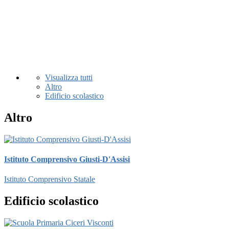
Visualizza tutti
Altro
Edificio scolastico
Altro
Istituto Comprensivo Giusti-D'Assisi
Istituto Comprensivo Statale
Edificio scolastico