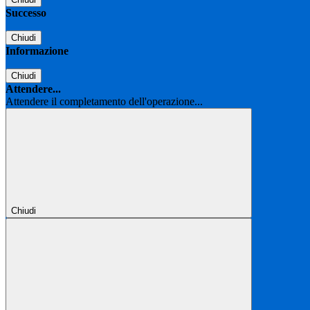
Successo
Chiudi
Informazione
Chiudi
Attendere...
Attendere il completamento dell'operazione...
Chiudi