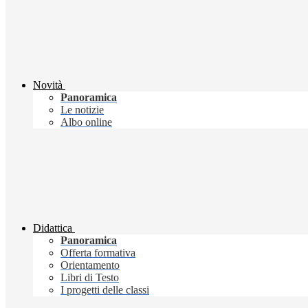
Novità
Panoramica
Le notizie
Albo online
Didattica
Panoramica
Offerta formativa
Orientamento
Libri di Testo
I progetti delle classi