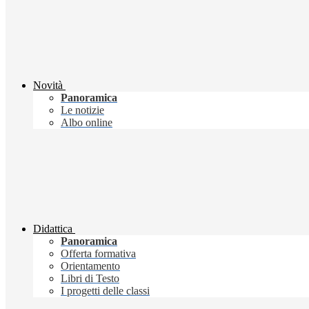
Novità
Panoramica
Le notizie
Albo online
Didattica
Panoramica
Offerta formativa
Orientamento
Libri di Testo
I progetti delle classi