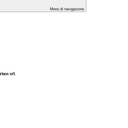
Menu di navigazione
riass srl
.