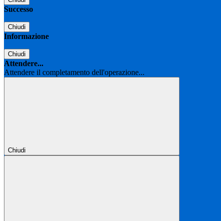
Successo
Chiudi
Informazione
Chiudi
Attendere...
Attendere il completamento dell'operazione...
Chiudi