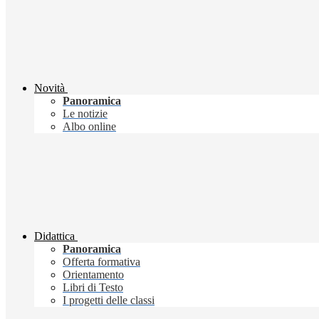
Novità
Panoramica
Le notizie
Albo online
Didattica
Panoramica
Offerta formativa
Orientamento
Libri di Testo
I progetti delle classi