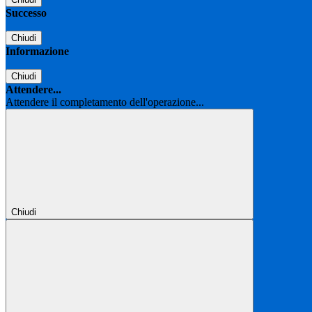
Successo
Chiudi
Informazione
Chiudi
Attendere...
Attendere il completamento dell'operazione...
Chiudi