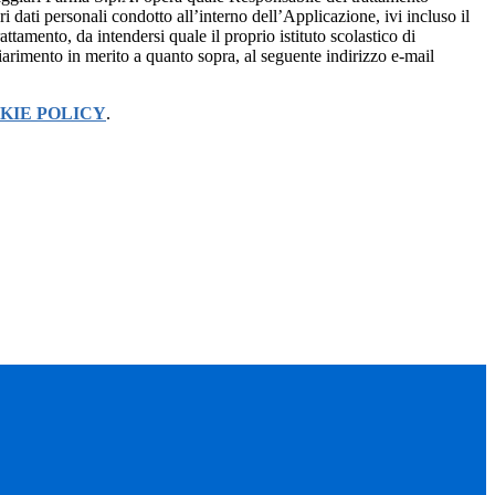
i dati personali condotto all’interno dell’Applicazione, ivi incluso il
attamento, da intendersi quale il proprio istituto scolastico di
iarimento in merito a quanto sopra, al seguente indirizzo e-mail
KIE POLICY
.