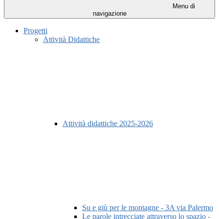
Menu di
navigazione
Progetti
Attività Didattiche
Attività didattiche 2025-2026
Su e giù per le montagne - 3A via Palermo
Le parole intrecciate attraverso lo spazio -