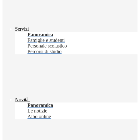
Servizi
Panoramica
Famiglie e studenti
Personale scolastico
Percorsi di studio
Novità
Panoramica
Le notizie
Albo online