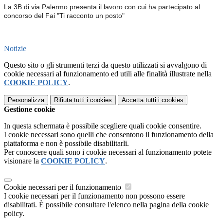
La 3B di via Palermo presenta il lavoro con cui ha partecipato al
concorso del Fai "Ti racconto un posto"
Notizie
Questo sito o gli strumenti terzi da questo utilizzati si avvalgono di
cookie necessari al funzionamento ed utili alle finalità illustrate nella
COOKIE POLICY
.
Personalizza
Rifiuta tutti
i cookies
Accetta tutti
i cookies
Gestione cookie
In questa schermata è possibile scegliere quali cookie consentire.
I cookie necessari sono quelli che consentono il funzionamento della
piattaforma e non è possibile disabilitarli.
Per conoscere quali sono i cookie necessari al funzionamento potete
visionare la
COOKIE POLICY
.
Cookie necessari per il funzionamento
I cookie necessari per il funzionamento non possono essere
disabilitati. È possibile consultare l'elenco nella pagina della cookie
policy.