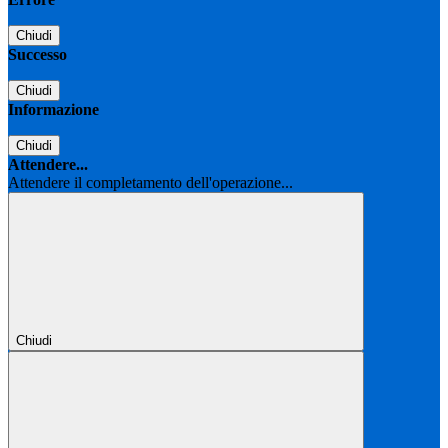
Chiudi
Successo
Chiudi
Informazione
Chiudi
Attendere...
Attendere il completamento dell'operazione...
Chiudi