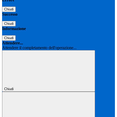
Chiudi
Successo
Chiudi
Informazione
Chiudi
Attendere...
Attendere il completamento dell'operazione...
Chiudi