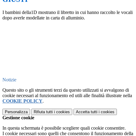
I bambini della1D mostrano il libretto in cui hanno raccolto le vocali
dopo averle modellate in carta di alluminio.
Notizie
Questo sito o gli strumenti terzi da questo utilizzati si avvalgono di
cookie necessari al funzionamento ed utili alle finalità illustrate nella
COOKIE POLICY
.
Personalizza
Rifiuta tutti
i cookies
Accetta tutti
i cookies
Gestione cookie
In questa schermata è possibile scegliere quali cookie consentire.
I cookie necessari sono quelli che consentono il funzionamento della