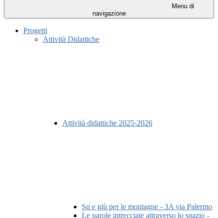
Menu di
navigazione
Progetti
Attività Didattiche
Attività didattiche 2025-2026
Su e giù per le montagne - 3A via Palermo
Le parole intrecciate attraverso lo spazio -