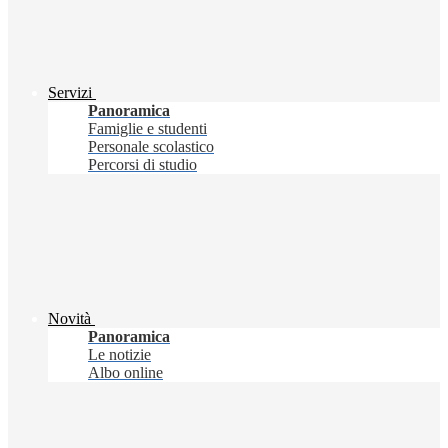
Servizi
Panoramica
Famiglie e studenti
Personale scolastico
Percorsi di studio
Novità
Panoramica
Le notizie
Albo online