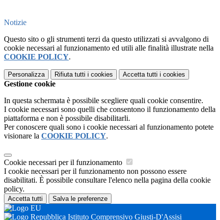
Notizie
Questo sito o gli strumenti terzi da questo utilizzati si avvalgono di
cookie necessari al funzionamento ed utili alle finalità illustrate nella
COOKIE POLICY
.
Personalizza
Rifiuta tutti
i cookies
Accetta tutti
i cookies
Gestione cookie
In questa schermata è possibile scegliere quali cookie consentire.
I cookie necessari sono quelli che consentono il funzionamento della
piattaforma e non è possibile disabilitarli.
Per conoscere quali sono i cookie necessari al funzionamento potete
visionare la
COOKIE POLICY
.
Cookie necessari per il funzionamento
I cookie necessari per il funzionamento non possono essere
disabilitati. È possibile consultare l'elenco nella pagina della cookie
policy.
Accetta tutti
Salva le preferenze
Istituto Comprensivo Giusti-D'Assisi