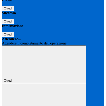
Chiudi
Successo
Chiudi
Informazione
Chiudi
Attendere...
Attendere il completamento dell'operazione...
Chiudi