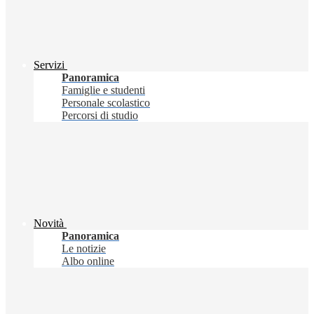
Servizi
Panoramica
Famiglie e studenti
Personale scolastico
Percorsi di studio
Novità
Panoramica
Le notizie
Albo online