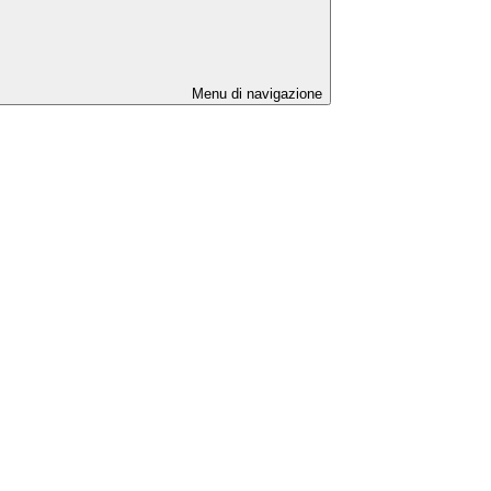
Menu di navigazione