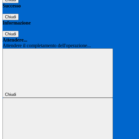
Successo
Chiudi
Informazione
Chiudi
Attendere...
Attendere il completamento dell'operazione...
Chiudi