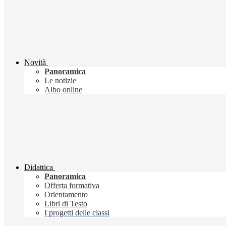
Novità
Panoramica
Le notizie
Albo online
Didattica
Panoramica
Offerta formativa
Orientamento
Libri di Testo
I progetti delle classi