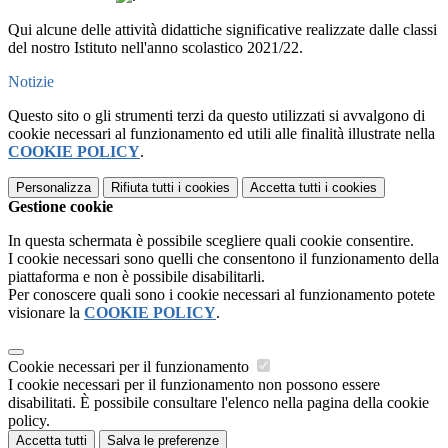
Qui alcune delle attività didattiche significative realizzate dalle classi
del nostro Istituto nell'anno scolastico 2021/22.
Notizie
Questo sito o gli strumenti terzi da questo utilizzati si avvalgono di
cookie necessari al funzionamento ed utili alle finalità illustrate nella
COOKIE POLICY
.
Personalizza
Rifiuta tutti
i cookies
Accetta tutti
i cookies
Gestione cookie
In questa schermata è possibile scegliere quali cookie consentire.
I cookie necessari sono quelli che consentono il funzionamento della
piattaforma e non è possibile disabilitarli.
Per conoscere quali sono i cookie necessari al funzionamento potete
visionare la
COOKIE POLICY
.
Cookie necessari per il funzionamento
I cookie necessari per il funzionamento non possono essere
disabilitati. È possibile consultare l'elenco nella pagina della cookie
policy.
Accetta tutti
Salva le preferenze