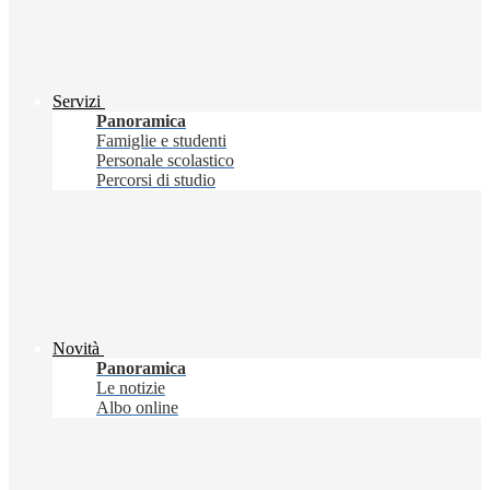
Servizi
Panoramica
Famiglie e studenti
Personale scolastico
Percorsi di studio
Novità
Panoramica
Le notizie
Albo online