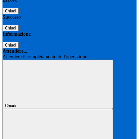
Chiudi
Successo
Chiudi
Informazione
Chiudi
Attendere...
Attendere il completamento dell'operazione...
Chiudi