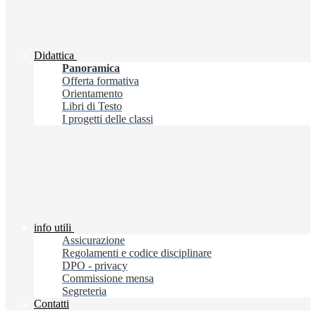
Didattica
Panoramica
Offerta formativa
Orientamento
Libri di Testo
I progetti delle classi
info utili
Assicurazione
Regolamenti e codice disciplinare
DPO - privacy
Commissione mensa
Segreteria
Contatti