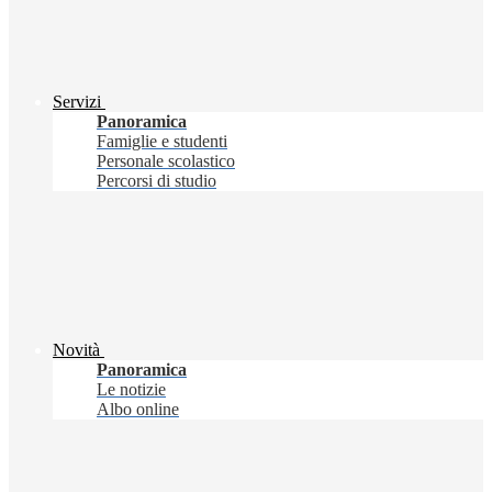
Servizi
Panoramica
Famiglie e studenti
Personale scolastico
Percorsi di studio
Novità
Panoramica
Le notizie
Albo online