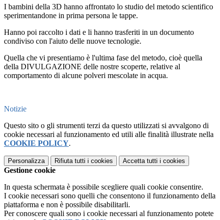
I bambini della 3D hanno affrontato lo studio del metodo scientifico
sperimentandone in prima persona le tappe.
Hanno poi raccolto i dati e li hanno trasferiti in un documento
condiviso con l'aiuto delle nuove tecnologie.
Quella che vi presentiamo è l'ultima fase del metodo, cioè quella
della DIVULGAZIONE delle nostre scoperte, relative al
comportamento di alcune polveri mescolate in acqua.
Notizie
Questo sito o gli strumenti terzi da questo utilizzati si avvalgono di
cookie necessari al funzionamento ed utili alle finalità illustrate nella
COOKIE POLICY
.
Personalizza
Rifiuta tutti
i cookies
Accetta tutti
i cookies
Gestione cookie
In questa schermata è possibile scegliere quali cookie consentire.
I cookie necessari sono quelli che consentono il funzionamento della
piattaforma e non è possibile disabilitarli.
Per conoscere quali sono i cookie necessari al funzionamento potete