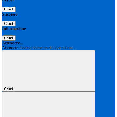
Chiudi
Successo
Chiudi
Informazione
Chiudi
Attendere...
Attendere il completamento dell'operazione...
Chiudi