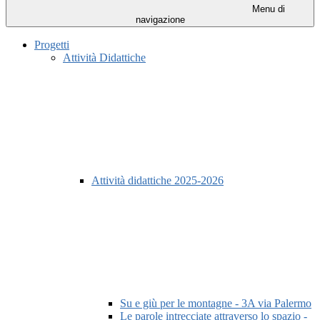
Menu di
navigazione
Progetti
Attività Didattiche
Attività didattiche 2025-2026
Su e giù per le montagne - 3A via Palermo
Le parole intrecciate attraverso lo spazio -