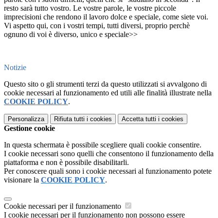
resto sarà tutto vostro. Le vostre parole, le vostre piccole
imprecisioni che rendono il lavoro dolce e speciale, come siete voi.
Vi aspetto qui, con i vostri tempi, tutti diversi, proprio perchè
ognuno di voi è diverso, unico e speciale>>
Notizie
Questo sito o gli strumenti terzi da questo utilizzati si avvalgono di
cookie necessari al funzionamento ed utili alle finalità illustrate nella
COOKIE POLICY
.
Personalizza
Rifiuta tutti
i cookies
Accetta tutti
i cookies
Gestione cookie
In questa schermata è possibile scegliere quali cookie consentire.
I cookie necessari sono quelli che consentono il funzionamento della
piattaforma e non è possibile disabilitarli.
Per conoscere quali sono i cookie necessari al funzionamento potete
visionare la
COOKIE POLICY
.
Cookie necessari per il funzionamento
I cookie necessari per il funzionamento non possono essere