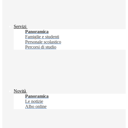
Servizi
Panoramica
Famiglie e studenti
Personale scolastico
Percorsi di studio
Novità
Panoramica
Le notizie
Albo online