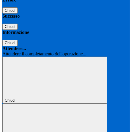
Chiudi
Successo
Chiudi
Informazione
Chiudi
Attendere...
Attendere il completamento dell'operazione...
Chiudi