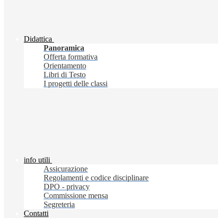
Didattica
Panoramica
Offerta formativa
Orientamento
Libri di Testo
I progetti delle classi
info utili
Assicurazione
Regolamenti e codice disciplinare
DPO - privacy
Commissione mensa
Segreteria
Contatti