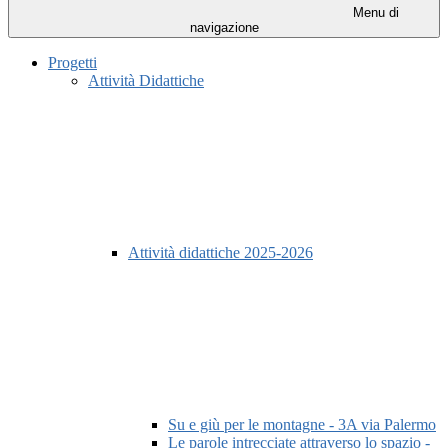
Menu di
navigazione
Progetti
Attività Didattiche
Attività didattiche 2025-2026
Su e giù per le montagne - 3A via Palermo
Le parole intrecciate attraverso lo spazio -