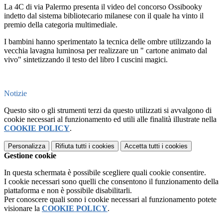
La 4C di via Palermo presenta il video del concorso Ossibooky
indetto dal sistema bibliotecario milanese con il quale ha vinto il
premio della categoria multimediale.
I bambini hanno sperimentato la tecnica delle ombre utilizzando la
vecchia lavagna luminosa per realizzare un " cartone animato dal
vivo" sintetizzando il testo del libro I cuscini magici.
Notizie
Questo sito o gli strumenti terzi da questo utilizzati si avvalgono di
cookie necessari al funzionamento ed utili alle finalità illustrate nella
COOKIE POLICY
.
Personalizza
Rifiuta tutti
i cookies
Accetta tutti
i cookies
Gestione cookie
In questa schermata è possibile scegliere quali cookie consentire.
I cookie necessari sono quelli che consentono il funzionamento della
piattaforma e non è possibile disabilitarli.
Per conoscere quali sono i cookie necessari al funzionamento potete
visionare la
COOKIE POLICY
.