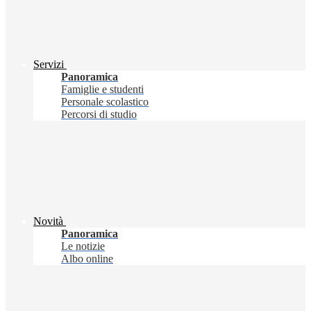
Servizi
Panoramica
Famiglie e studenti
Personale scolastico
Percorsi di studio
Novità
Panoramica
Le notizie
Albo online