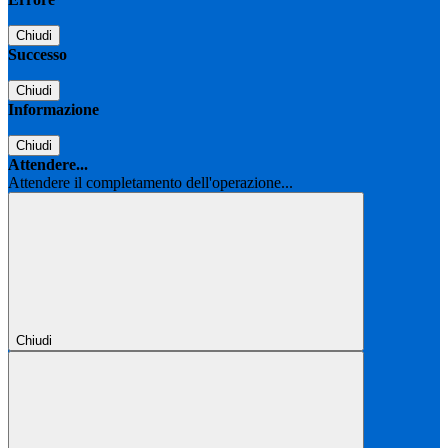
Chiudi
Successo
Chiudi
Informazione
Chiudi
Attendere...
Attendere il completamento dell'operazione...
Chiudi