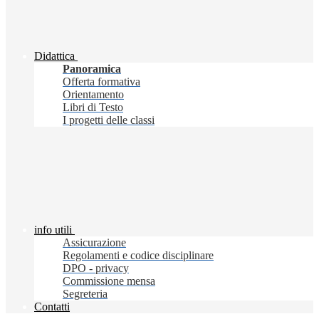
Didattica
Panoramica
Offerta formativa
Orientamento
Libri di Testo
I progetti delle classi
info utili
Assicurazione
Regolamenti e codice disciplinare
DPO - privacy
Commissione mensa
Segreteria
Contatti