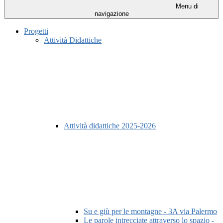
Menu di
navigazione
Progetti
Attività Didattiche
Attività didattiche 2025-2026
Su e giù per le montagne - 3A via Palermo
Le parole intrecciate attraverso lo spazio -