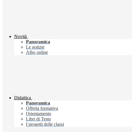
Novità
Panoramica
Le notizie
Albo online
Didattica
Panoramica
Offerta formativa
Orientamento
Libri di Testo
I progetti delle classi