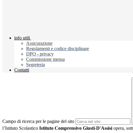
info utili
Assicurazione
Regolamenti e codice disciplinare
DPO - privacy
Commissione mensa
Segreteria
Contatti
Campo di ricerca per le pagine del sito
l’Istituto Scolastico
Istituto Comprensivo Giusti-D'Assisi
opera, sott