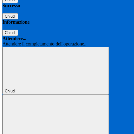
Successo
Chiudi
Informazione
Chiudi
Attendere...
Attendere il completamento dell'operazione...
Chiudi