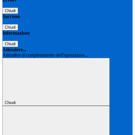
Chiudi
Successo
Chiudi
Informazione
Chiudi
Attendere...
Attendere il completamento dell'operazione...
Chiudi