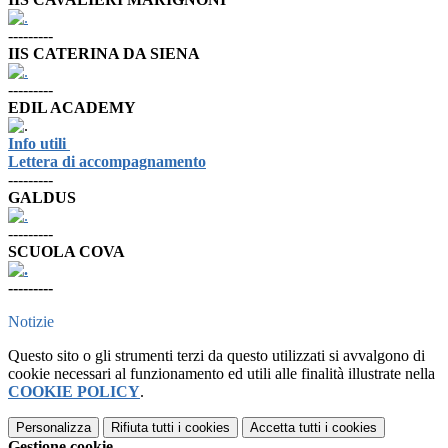
---------
IIS CATERINA DA SIENA
---------
EDIL ACADEMY
Info utili
Lettera di accompagnamento
---------
GALDUS
---------
SCUOLA COVA
---------
Notizie
Questo sito o gli strumenti terzi da questo utilizzati si avvalgono di
cookie necessari al funzionamento ed utili alle finalità illustrate nella
COOKIE POLICY
.
Personalizza
Rifiuta tutti
i cookies
Accetta tutti
i cookies
Gestione cookie