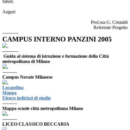
future.
Auguri
Prof.ssa G. Cristaldi
Referente Progetto
-----------
CAMPUS INTERNO PANZINI 2005
-----------
Guida al sistema di istruzione e formazione della Città
metropolitana di Milano
----------
Campus Novate Milanese
Locandina
Mappa
Elenco indirizzi di studio
----------
Mappa scuole città metropolitana Milano
----------
LICEO CLASSICO BECCARIA