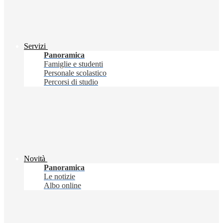
Servizi
Panoramica
Famiglie e studenti
Personale scolastico
Percorsi di studio
Novità
Panoramica
Le notizie
Albo online