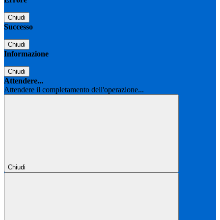
Chiudi
Successo
Chiudi
Informazione
Chiudi
Attendere...
Attendere il completamento dell'operazione...
Chiudi