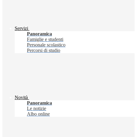
Servizi
Panoramica
Famiglie e studenti
Personale scolastico
Percorsi di studio
Novità
Panoramica
Le notizie
Albo online