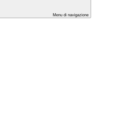
Menu di navigazione