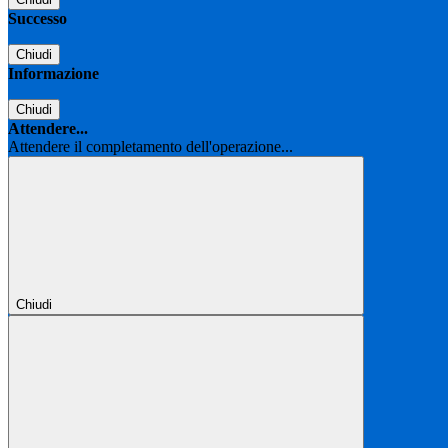
Successo
Chiudi
Informazione
Chiudi
Attendere...
Attendere il completamento dell'operazione...
Chiudi