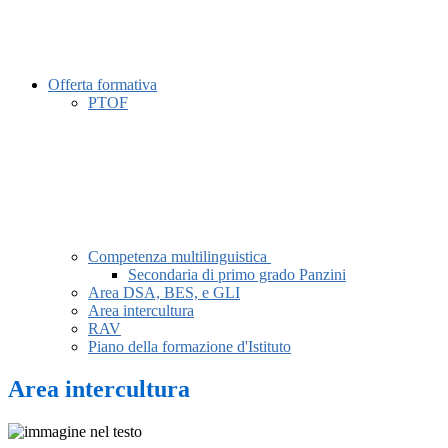
Offerta formativa
PTOF
Competenza multilinguistica
Secondaria di primo grado Panzini
Area DSA, BES, e GLI
Area intercultura
RAV
Piano della formazione d'Istituto
Area intercultura