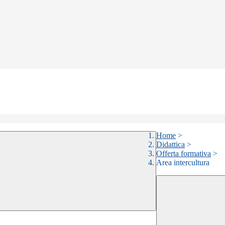
Home
>
Didattica
>
Offerta formativa
>
Area intercultura