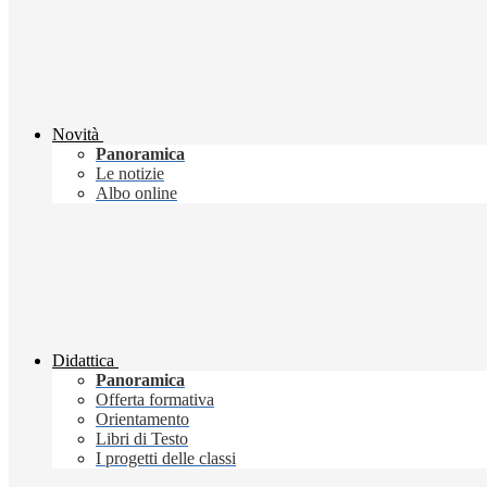
Novità
Panoramica
Le notizie
Albo online
Didattica
Panoramica
Offerta formativa
Orientamento
Libri di Testo
I progetti delle classi