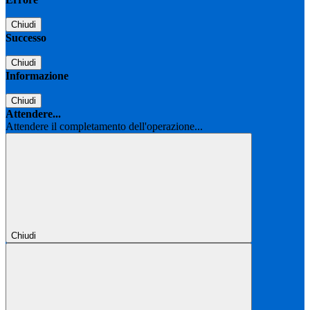
Chiudi
Successo
Chiudi
Informazione
Chiudi
Attendere...
Attendere il completamento dell'operazione...
Chiudi