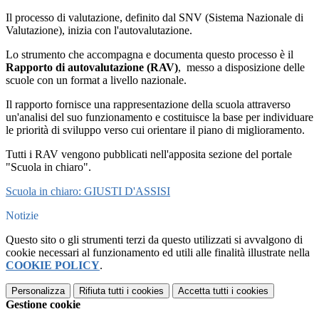
Il processo di valutazione, definito dal SNV (Sistema Nazionale di
Valutazione), inizia con l'autovalutazione.
Lo strumento che accompagna e documenta questo processo è il
Rapporto di autovalutazione (RAV)
, messo a disposizione delle
scuole con un format a livello nazionale.
Il rapporto fornisce una rappresentazione della scuola attraverso
un'analisi del suo funzionamento e costituisce la base per individuare
le priorità di sviluppo verso cui orientare il piano di miglioramento.
Tutti i RAV vengono pubblicati nell'apposita sezione del portale
"Scuola in chiaro".
Scuola in chiaro: GIUSTI D'ASSISI
Notizie
Questo sito o gli strumenti terzi da questo utilizzati si avvalgono di
cookie necessari al funzionamento ed utili alle finalità illustrate nella
COOKIE POLICY
.
Personalizza
Rifiuta tutti
i cookies
Accetta tutti
i cookies
Gestione cookie