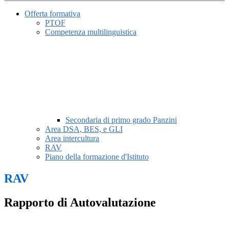
Offerta formativa
PTOF
Competenza multilinguistica
Secondaria di primo grado Panzini
Area DSA, BES, e GLI
Area intercultura
RAV
Piano della formazione d'Istituto
RAV
Rapporto di Autovalutazione