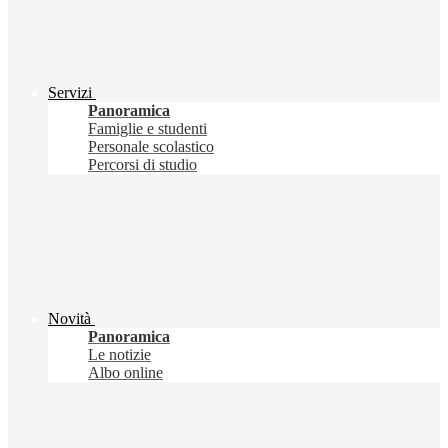
Servizi
Panoramica
Famiglie e studenti
Personale scolastico
Percorsi di studio
Novità
Panoramica
Le notizie
Albo online