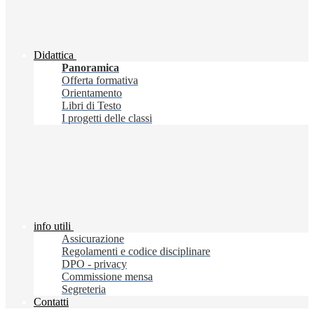
Didattica
Panoramica
Offerta formativa
Orientamento
Libri di Testo
I progetti delle classi
info utili
Assicurazione
Regolamenti e codice disciplinare
DPO - privacy
Commissione mensa
Segreteria
Contatti