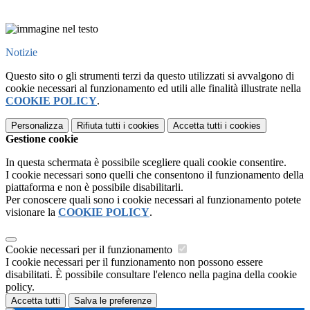
Notizie
Questo sito o gli strumenti terzi da questo utilizzati si avvalgono di
cookie necessari al funzionamento ed utili alle finalità illustrate nella
COOKIE POLICY
.
Personalizza
Rifiuta tutti
i cookies
Accetta tutti
i cookies
Gestione cookie
In questa schermata è possibile scegliere quali cookie consentire.
I cookie necessari sono quelli che consentono il funzionamento della
piattaforma e non è possibile disabilitarli.
Per conoscere quali sono i cookie necessari al funzionamento potete
visionare la
COOKIE POLICY
.
Cookie necessari per il funzionamento
I cookie necessari per il funzionamento non possono essere
disabilitati. È possibile consultare l'elenco nella pagina della cookie
policy.
Accetta tutti
Salva le preferenze