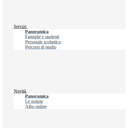
Servizi
Panoramica
Famiglie e studenti
Personale scolastico
Percorsi di studio
Novità
Panoramica
Le notizie
Albo online