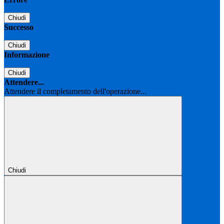
Chiudi
Successo
Chiudi
Informazione
Chiudi
Attendere...
Attendere il completamento dell'operazione...
Chiudi