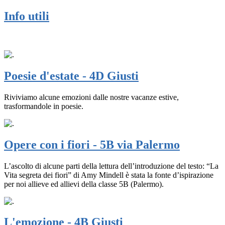
Info utili
Poesie d'estate - 4D Giusti
Riviviamo alcune emozioni dalle nostre vacanze estive,
trasformandole in poesie.
Opere con i fiori - 5B via Palermo
L’ascolto di alcune parti della lettura dell’introduzione del testo: “La
Vita segreta dei fiori” di Amy Mindell è stata la fonte d’ispirazione
per noi allieve ed allievi della classe 5B (Palermo).
L'emozione - 4B Giusti