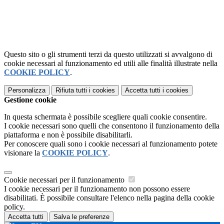
Questo sito o gli strumenti terzi da questo utilizzati si avvalgono di
cookie necessari al funzionamento ed utili alle finalità illustrate nella
COOKIE POLICY
.
Personalizza
Rifiuta tutti
i cookies
Accetta tutti
i cookies
Gestione cookie
In questa schermata è possibile scegliere quali cookie consentire.
I cookie necessari sono quelli che consentono il funzionamento della
piattaforma e non è possibile disabilitarli.
Per conoscere quali sono i cookie necessari al funzionamento potete
visionare la
COOKIE POLICY
.
Cookie necessari per il funzionamento
I cookie necessari per il funzionamento non possono essere
disabilitati. È possibile consultare l'elenco nella pagina della cookie
policy.
Accetta tutti
Salva le preferenze