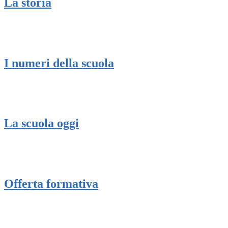
La storia
I numeri della scuola
La scuola oggi
Offerta formativa