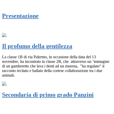
Presentazione
Il profumo della gentilezza
La classe 1B di via Palermo, in occasione della data del 13
novembre, ha incontrato la classe 2B, che attraverso un ‘immagine
di un gamberetto che lava i denti ad un murena, "ha regalato" il
racconto recitato e ballato della cortese collaborazione tra i due
animali.
Secondaria di primo grado Panzini