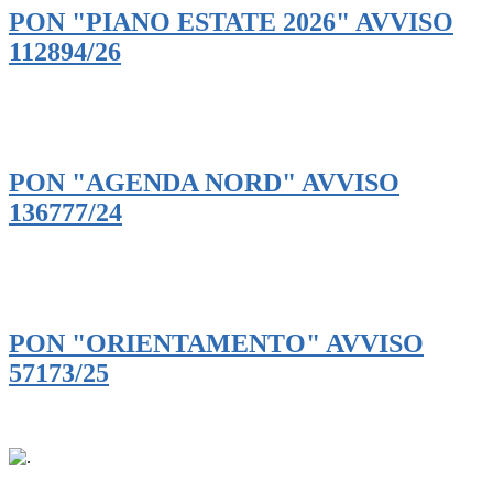
PON "PIANO ESTATE 2026" AVVISO
112894/26
PON "AGENDA NORD" AVVISO
136777/24
PON "ORIENTAMENTO" AVVISO
57173/25