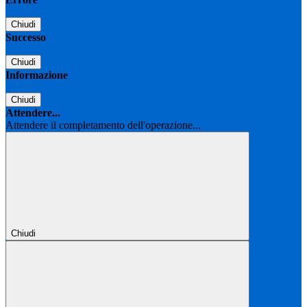
Chiudi
Successo
Chiudi
Informazione
Chiudi
Attendere...
Attendere il completamento dell'operazione...
Chiudi