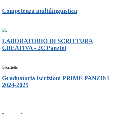
Competenza multilinguistica
LABORATORIO DI SCRITTURA
CREATIVA - 2C Panzini
Graduatoria iscrizioni PRIME PANZINI
2024-2025