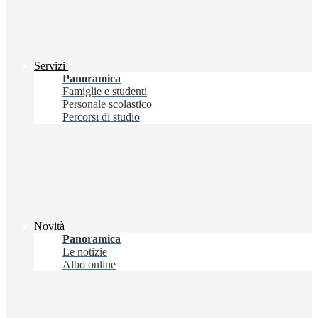
Servizi
Panoramica
Famiglie e studenti
Personale scolastico
Percorsi di studio
Novità
Panoramica
Le notizie
Albo online