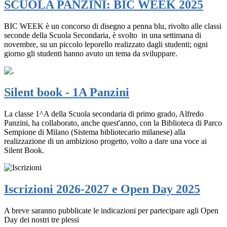
SCUOLA PANZINI: BIC WEEK 2025
BIC WEEK è un concorso di disegno a penna blu, rivolto alle classi
seconde della Scuola Secondaria, è svolto in una settimana di
novembre, su un piccolo leporello realizzato dagli studenti; ogni
giorno gli studenti hanno avuto un tema da sviluppare.
Silent book - 1A Panzini
La classe 1^A della Scuola secondaria di primo grado, Alfredo
Panzini, ha collaborato, anche quest'anno, con la Biblioteca di Parco
Sempione di Milano (Sistema bibliotecario milanese) alla
realizzazione di un ambizioso progetto, volto a dare una voce ai
Silent Book.
Iscrizioni 2026-2027 e Open Day 2025
A breve saranno pubblicate le indicazioni per partecipare agli Open
Day dei nostri tre plessi