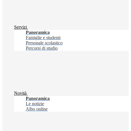
Servizi
Panoramica
Famiglie e studenti
Personale scolastico
Percorsi di studio
Novità
Panoramica
Le notizie
Albo online