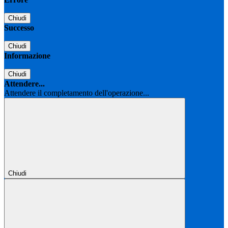
Chiudi
Successo
Chiudi
Informazione
Chiudi
Attendere...
Attendere il completamento dell'operazione...
Chiudi