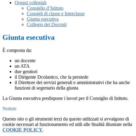
Organi collegiali
Consiglio d’Istituto
Consigli di classe e Interclasse
Giunta esecutiva
Collegio dei Docenti
Giunta esecutiva
È composta da:
un docente
un ATA
due genitori
il Dirigente Dcolastico, che la presiede
il Direttore dei servizi generali e amministrativi che ha anche
funzioni di segretario della giunta
La Giunta esecutiva predispone i lavori per il Consiglio di Istituto.
Notizie
Questo sito o gli strumenti terzi da questo utilizzati si avvalgono di
cookie necessari al funzionamento ed utili alle finalità illustrate nella
COOKIE POLICY
.