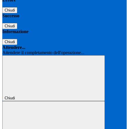
Chiudi
Successo
Chiudi
Informazione
Chiudi
Attendere...
Attendere il completamento dell'operazione...
Chiudi