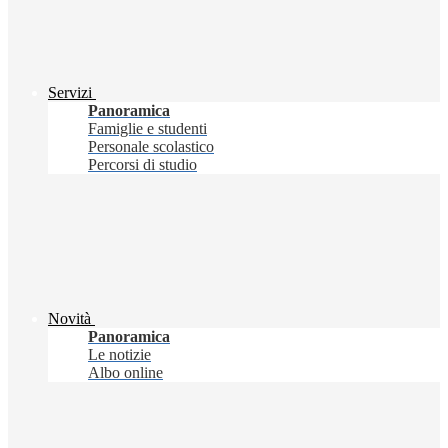
Servizi
Panoramica
Famiglie e studenti
Personale scolastico
Percorsi di studio
Novità
Panoramica
Le notizie
Albo online