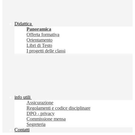
Didattica
Panoramica
Offerta formativa
Orientamento
Libri di Testo
I progetti delle classi
info utili
Assicurazione
Regolamenti e codice disciplinare
DPO - privacy
Commissione mensa
Segreteria
Contatti