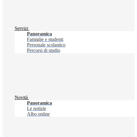
Servizi
Panoramica
Famiglie e studenti
Personale scolastico
Percorsi di studio
Novità
Panoramica
Le notizie
Albo online