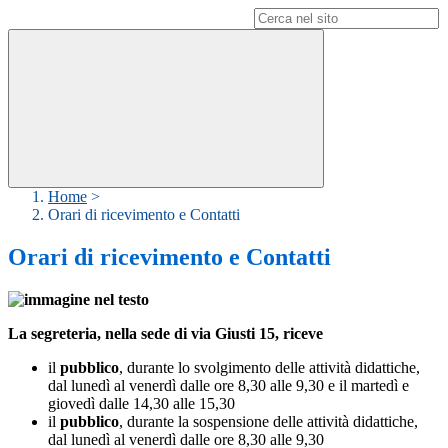
Campo di ricerca per le pagine del sito
Home
>
Orari di ricevimento e Contatti
Orari di ricevimento e Contatti
La segreteria, nella sede di via Giusti 15, riceve
il
pubblico
, durante lo svolgimento delle attività didattiche,
dal lunedì al venerdì dalle ore 8,30 alle 9,30 e il martedì e
giovedì dalle 14,30 alle 15,30
il
pubblico
, durante la sospensione delle attività didattiche,
dal lunedì al venerdì dalle ore 8,30 alle 9,30