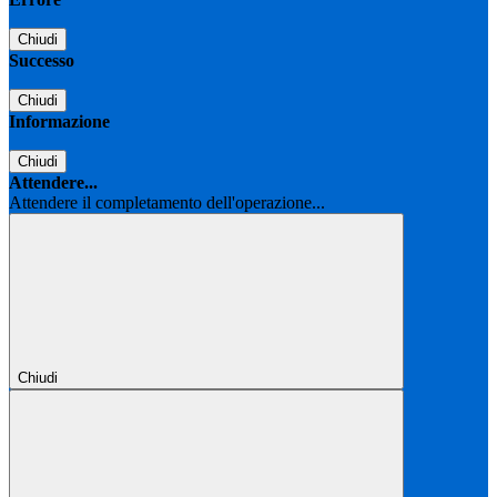
Chiudi
Successo
Chiudi
Informazione
Chiudi
Attendere...
Attendere il completamento dell'operazione...
Chiudi