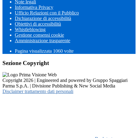
Note legali
Informativa Privacy
Ufficio Relazioni con il Pubblico
Dichiarazione di accessibilità
Obiettivi di accessibilità
Whistleblowing
Gestione consensi cookie
Amministrazione trasparente
Pagina visualizzata
1060
volte
Sezione Copyright
Copyright 2026 | Engineered and powered by Gruppo Spaggiari
Parma S.p.A. | Divisione Publishing & New Social Media
Disclaimer trattamento dati personali