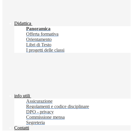
Didattica
Panoramica
Offerta formativa
Orientamento
Libri di Testo
I progetti delle classi
info utili
Assicurazione
Regolamenti e codice disciplinare
DPO - privacy
Commissione mensa
Segreteria
Contatti