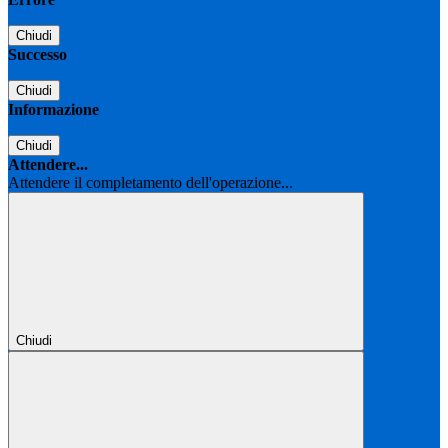
Chiudi
Successo
Chiudi
Informazione
Chiudi
Attendere...
Attendere il completamento dell'operazione...
Chiudi