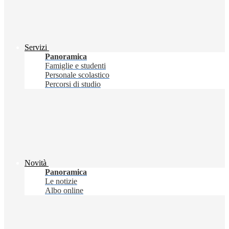
Servizi
Panoramica
Famiglie e studenti
Personale scolastico
Percorsi di studio
Novità
Panoramica
Le notizie
Albo online