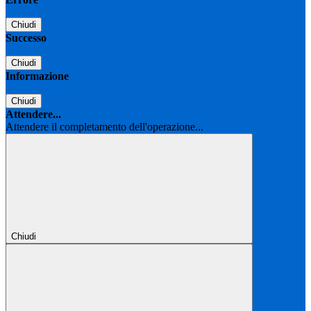
Chiudi
Successo
Chiudi
Informazione
Chiudi
Attendere...
Attendere il completamento dell'operazione...
Chiudi