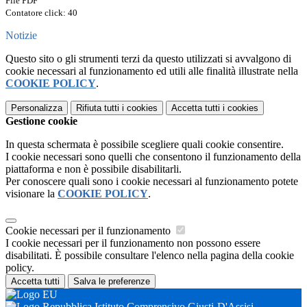
File PDF
Contatore click: 40
Notizie
Questo sito o gli strumenti terzi da questo utilizzati si avvalgono di
cookie necessari al funzionamento ed utili alle finalità illustrate nella
COOKIE POLICY
.
Personalizza
Rifiuta tutti
i cookies
Accetta tutti
i cookies
Gestione cookie
In questa schermata è possibile scegliere quali cookie consentire.
I cookie necessari sono quelli che consentono il funzionamento della
piattaforma e non è possibile disabilitarli.
Per conoscere quali sono i cookie necessari al funzionamento potete
visionare la
COOKIE POLICY
.
Cookie necessari per il funzionamento
I cookie necessari per il funzionamento non possono essere
disabilitati. È possibile consultare l'elenco nella pagina della cookie
policy.
Accetta tutti
Salva le preferenze
Istituto Comprensivo Giusti-D'Assisi