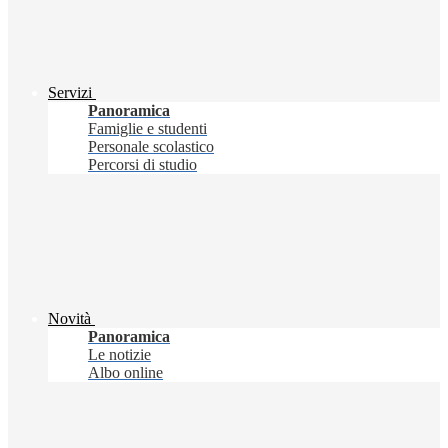
Servizi
Panoramica
Famiglie e studenti
Personale scolastico
Percorsi di studio
Novità
Panoramica
Le notizie
Albo online