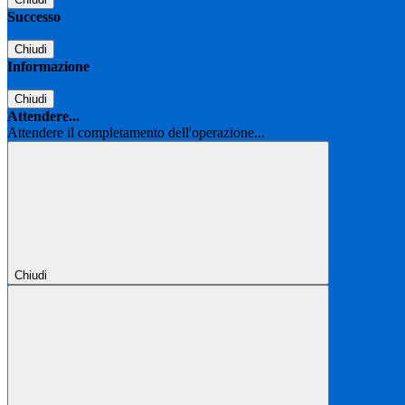
Successo
Chiudi
Informazione
Chiudi
Attendere...
Attendere il completamento dell'operazione...
Chiudi