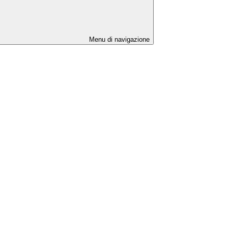
Menu di navigazione