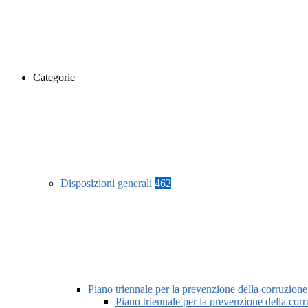
Categorie
Disposizioni generali
462
Piano triennale per la prevenzione della corruzione
Piano triennale per la prevenzione della co