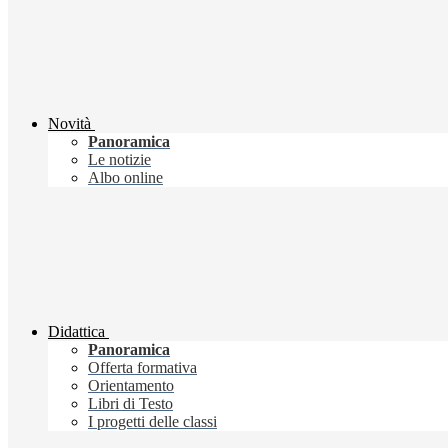
Novità
Panoramica
Le notizie
Albo online
Didattica
Panoramica
Offerta formativa
Orientamento
Libri di Testo
I progetti delle classi