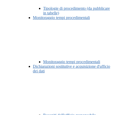
Tipologie di procedimento (da pubblicare
in tabelle)
Monitoraggio tempi procedimentali
Monitoraggio tempi procedimentali
Dichiarazioni sostitutive e acquisizione d'ufficio
dei dati