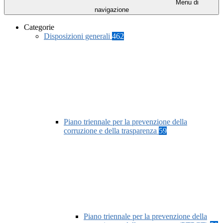
Menu di
navigazione
Categorie
Disposizioni generali
462
Piano triennale per la prevenzione della
corruzione e della trasparenza
59
Piano triennale per la prevenzione della