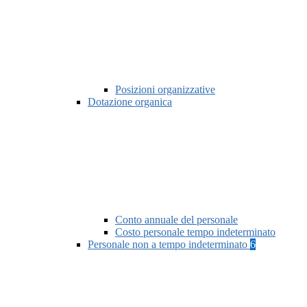
Posizioni organizzative
Dotazione organica
Conto annuale del personale
Costo personale tempo indeterminato
Personale non a tempo indeterminato
6