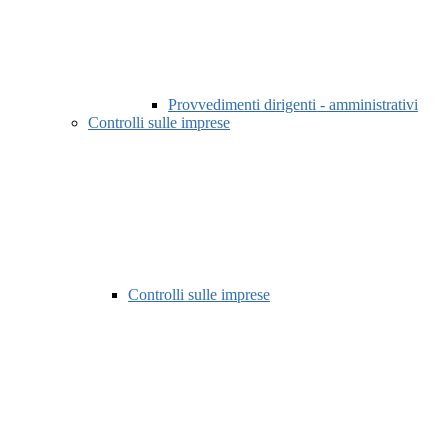
Provvedimenti dirigenti - amministrativi
Controlli sulle imprese
Controlli sulle imprese