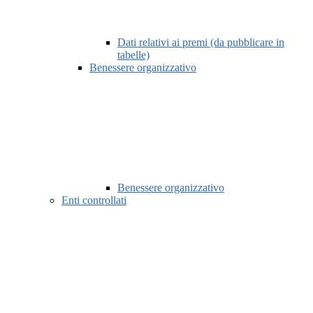
Dati relativi ai premi (da pubblicare in
tabelle)
Benessere organizzativo
Benessere organizzativo
Enti controllati