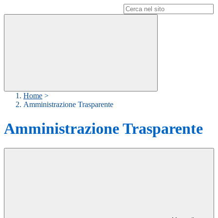
Campo di ricerca per le pagine del sito
Home
>
Amministrazione Trasparente
Amministrazione Trasparente