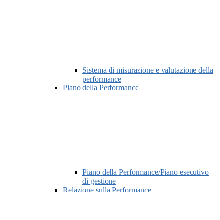
Sistema di misurazione e valutazione della
performance
Piano della Performance
Piano della Performance/Piano esecutivo
di gestione
Relazione sulla Performance