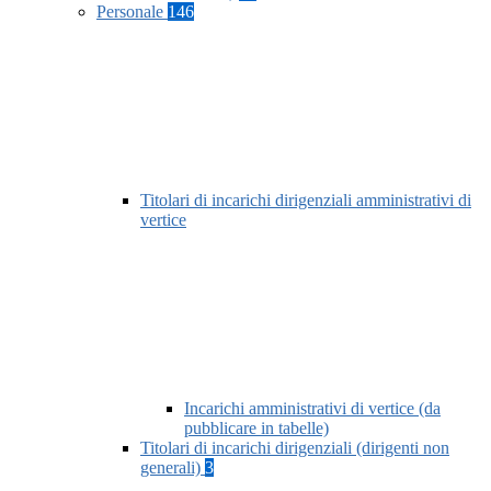
Personale
146
Titolari di incarichi dirigenziali amministrativi di
vertice
Incarichi amministrativi di vertice (da
pubblicare in tabelle)
Titolari di incarichi dirigenziali (dirigenti non
generali)
3