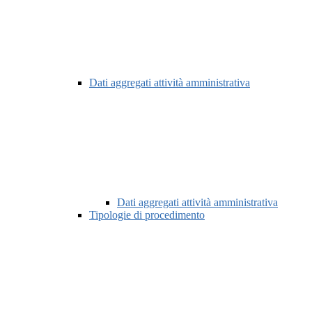
Dati aggregati attività amministrativa
Dati aggregati attività amministrativa
Tipologie di procedimento