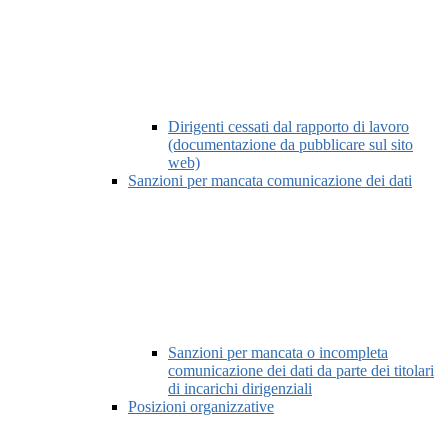
Dirigenti cessati dal rapporto di lavoro
(documentazione da pubblicare sul sito
web)
Sanzioni per mancata comunicazione dei dati
Sanzioni per mancata o incompleta
comunicazione dei dati da parte dei titolari
di incarichi dirigenziali
Posizioni organizzative