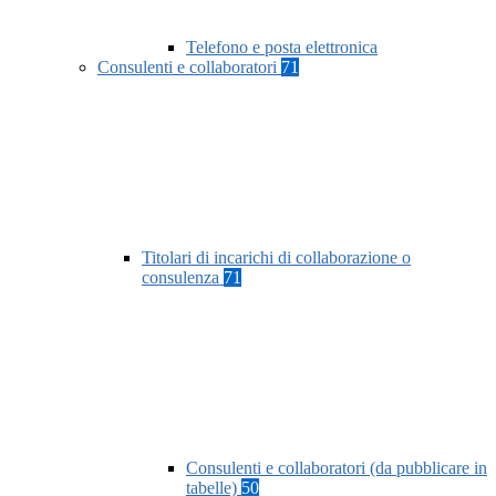
Telefono e posta elettronica
Consulenti e collaboratori
71
Titolari di incarichi di collaborazione o
consulenza
71
Consulenti e collaboratori (da pubblicare in
tabelle)
50