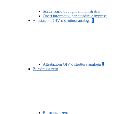
Scadenzario obblighi amministrativi
Oneri informativi per cittadini e imprese
Attestazioni OIV o struttura analoga
1
Attestazioni OIV o struttura analoga
1
Burocrazia zero
Burocrazia zero