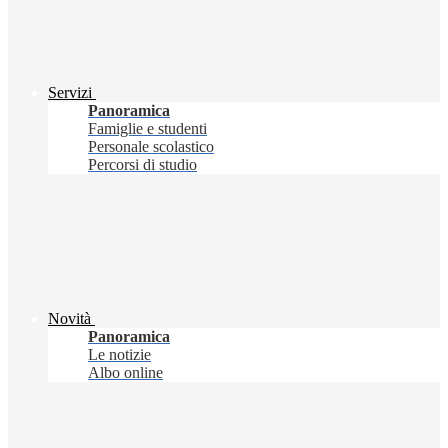
Servizi
Panoramica
Famiglie e studenti
Personale scolastico
Percorsi di studio
Novità
Panoramica
Le notizie
Albo online