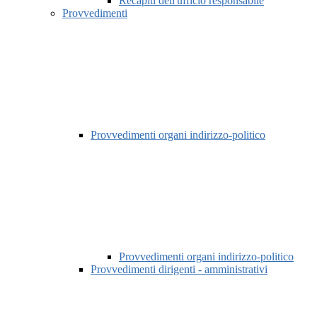
Recapiti dell'ufficio responsabile
Provvedimenti
Provvedimenti organi indirizzo-politico
Provvedimenti organi indirizzo-politico
Provvedimenti dirigenti - amministrativi