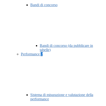
Bandi di concorso
Bandi di concorso (da pubblicare in
tabelle)
Performance
2
Sistema di misurazione e valutazione della
performance