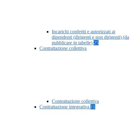
Incarichi conferiti e autorizzati ai
dipendenti (dirigenti e non dirigenti) (da
pubblicare in tabelle)
25
Contrattazione collettiva
Contrattazione collettiva
Contrattazione integrativa
11