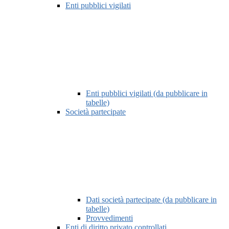
Enti pubblici vigilati
Enti pubblici vigilati (da pubblicare in
tabelle)
Società partecipate
Dati società partecipate (da pubblicare in
tabelle)
Provvedimenti
Enti di diritto privato controllati