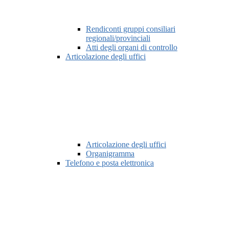
Rendiconti gruppi consiliari
regionali/provinciali
Atti degli organi di controllo
Articolazione degli uffici
Articolazione degli uffici
Organigramma
Telefono e posta elettronica