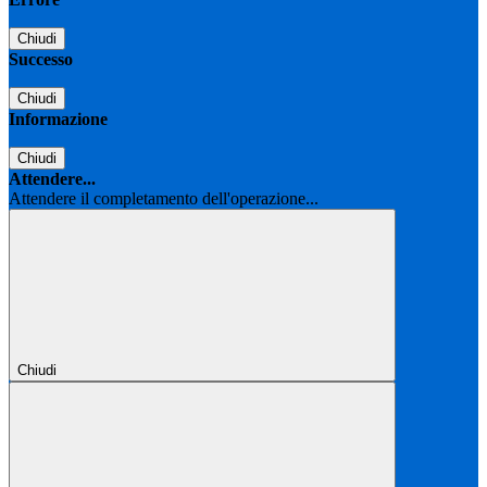
Chiudi
Successo
Chiudi
Informazione
Chiudi
Attendere...
Attendere il completamento dell'operazione...
Chiudi