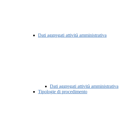
Dati aggregati attività amministrativa
Dati aggregati attività amministrativa
Tipologie di procedimento