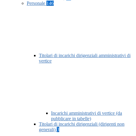
Personale
146
Titolari di incarichi dirigenziali amministrativi di
vertice
Incarichi amministrativi di vertice (da
pubblicare in tabelle)
Titolari di incarichi dirigenziali (dirigenti non
generali)
3