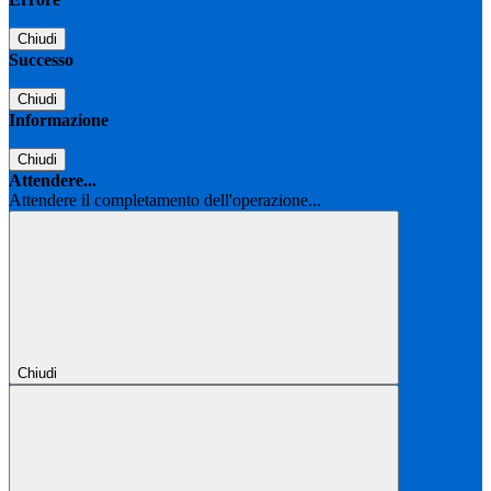
Chiudi
Successo
Chiudi
Informazione
Chiudi
Attendere...
Attendere il completamento dell'operazione...
Chiudi