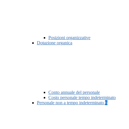
Posizioni organizzative
Dotazione organica
Conto annuale del personale
Costo personale tempo indeterminato
Personale non a tempo indeterminato
6