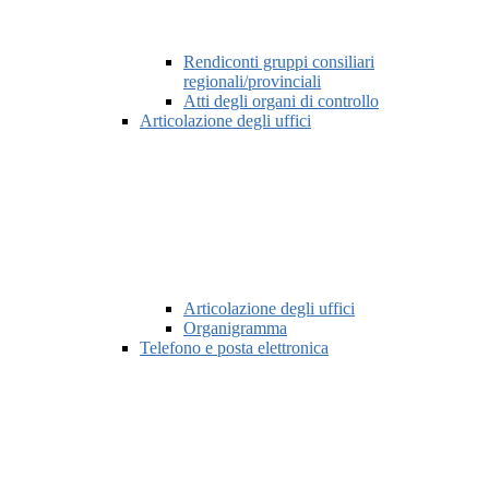
Rendiconti gruppi consiliari
regionali/provinciali
Atti degli organi di controllo
Articolazione degli uffici
Articolazione degli uffici
Organigramma
Telefono e posta elettronica