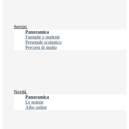
Servizi
Panoramica
Famiglie e studenti
Personale scolastico
Percorsi di studio
Novità
Panoramica
Le notizie
Albo online