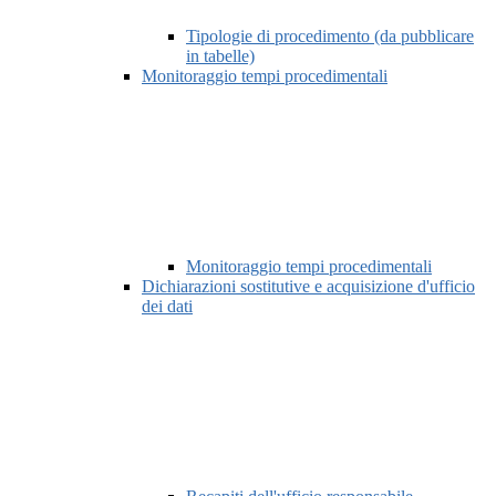
Tipologie di procedimento (da pubblicare
in tabelle)
Monitoraggio tempi procedimentali
Monitoraggio tempi procedimentali
Dichiarazioni sostitutive e acquisizione d'ufficio
dei dati