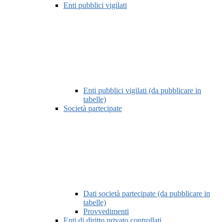
Enti pubblici vigilati
Enti pubblici vigilati (da pubblicare in
tabelle)
Società partecipate
Dati società partecipate (da pubblicare in
tabelle)
Provvedimenti
Enti di diritto privato controllati