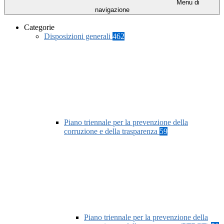
Menu di
navigazione
Categorie
Disposizioni generali
462
Piano triennale per la prevenzione della
corruzione e della trasparenza
59
Piano triennale per la prevenzione della