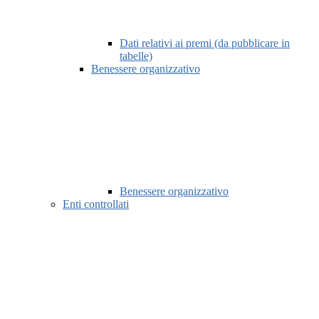
Dati relativi ai premi (da pubblicare in
tabelle)
Benessere organizzativo
Benessere organizzativo
Enti controllati