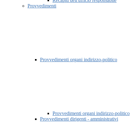
Recapiti dell'ufficio responsabile
Provvedimenti
Provvedimenti organi indirizzo-politico
Provvedimenti organi indirizzo-politico
Provvedimenti dirigenti - amministrativi