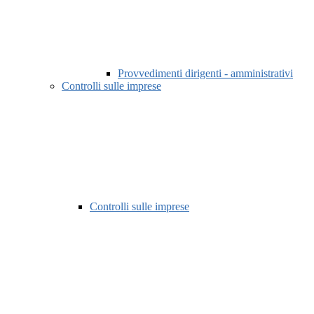
Provvedimenti dirigenti - amministrativi
Controlli sulle imprese
Controlli sulle imprese