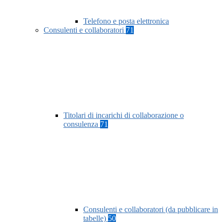
Telefono e posta elettronica
Consulenti e collaboratori
71
Titolari di incarichi di collaborazione o
consulenza
71
Consulenti e collaboratori (da pubblicare in
tabelle)
50