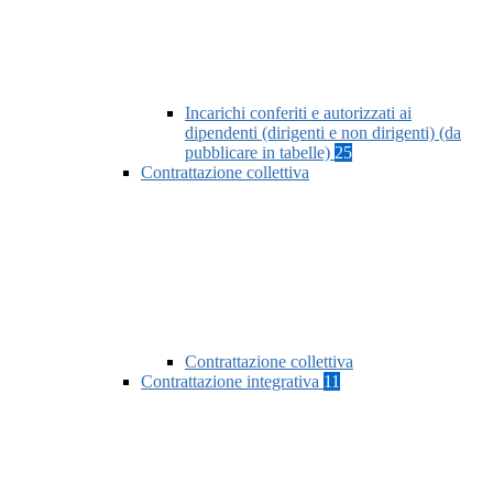
Incarichi conferiti e autorizzati ai
dipendenti (dirigenti e non dirigenti) (da
pubblicare in tabelle)
25
Contrattazione collettiva
Contrattazione collettiva
Contrattazione integrativa
11