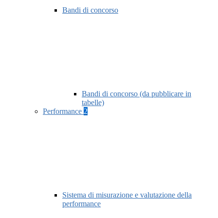
Bandi di concorso
Bandi di concorso (da pubblicare in
tabelle)
Performance
2
Sistema di misurazione e valutazione della
performance