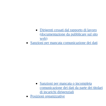
Dirigenti cessati dal rapporto di lavoro
(documentazione da pubblicare sul sito
web)
Sanzioni per mancata comunicazione dei dati
Sanzioni per mancata o incompleta
comunicazione dei dati da parte dei titolari
di incarichi dirigenziali
Posizioni organizzative