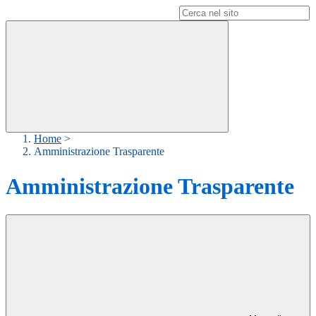
Campo di ricerca per le pagine del sito
Home
>
Amministrazione Trasparente
Amministrazione Trasparente