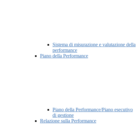
Sistema di misurazione e valutazione della
performance
Piano della Performance
Piano della Performance/Piano esecutivo
di gestione
Relazione sulla Performance