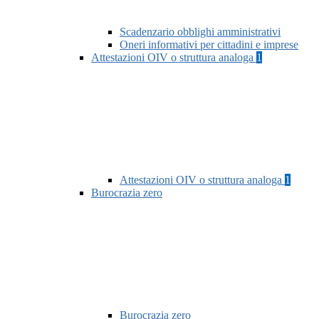
Scadenzario obblighi amministrativi
Oneri informativi per cittadini e imprese
Attestazioni OIV o struttura analoga
1
Attestazioni OIV o struttura analoga
1
Burocrazia zero
Burocrazia zero