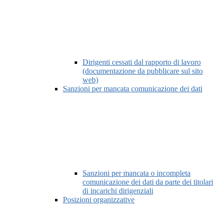
Dirigenti cessati dal rapporto di lavoro
(documentazione da pubblicare sul sito
web)
Sanzioni per mancata comunicazione dei dati
Sanzioni per mancata o incompleta
comunicazione dei dati da parte dei titolari
di incarichi dirigenziali
Posizioni organizzative