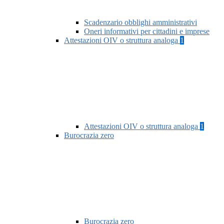
Scadenzario obblighi amministrativi
Oneri informativi per cittadini e imprese
Attestazioni OIV o struttura analoga
1
Attestazioni OIV o struttura analoga
1
Burocrazia zero
Burocrazia zero