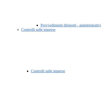
Provvedimenti dirigenti - amministrativi
Controlli sulle imprese
Controlli sulle imprese