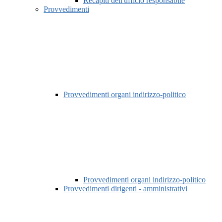
Recapiti dell'ufficio responsabile
Provvedimenti
Provvedimenti organi indirizzo-politico
Provvedimenti organi indirizzo-politico
Provvedimenti dirigenti - amministrativi