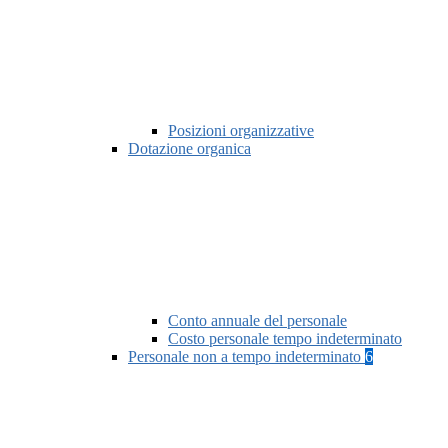
Posizioni organizzative
Dotazione organica
Conto annuale del personale
Costo personale tempo indeterminato
Personale non a tempo indeterminato
6