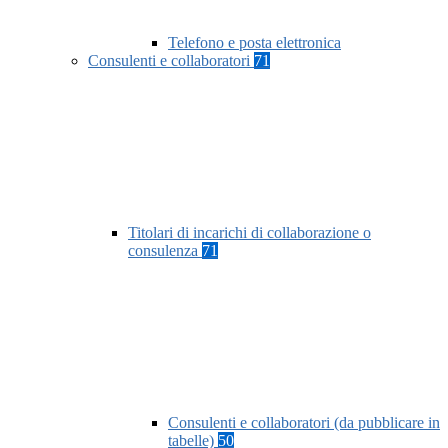
Telefono e posta elettronica
Consulenti e collaboratori
71
Titolari di incarichi di collaborazione o
consulenza
71
Consulenti e collaboratori (da pubblicare in
tabelle)
50