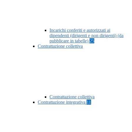
Incarichi conferiti e autorizzati ai
dipendenti (dirigenti e non dirigenti) (da
pubblicare in tabelle)
25
Contrattazione collettiva
Contrattazione collettiva
Contrattazione integrativa
11