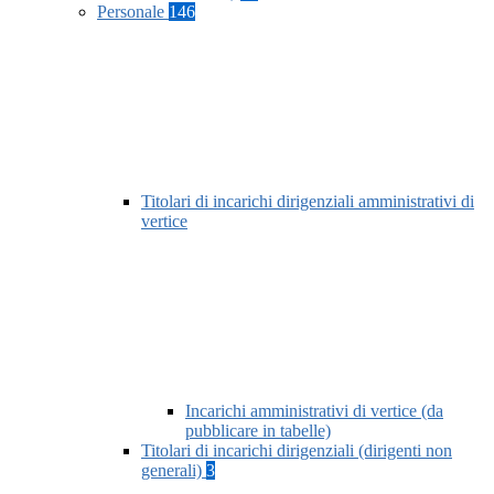
Personale
146
Titolari di incarichi dirigenziali amministrativi di
vertice
Incarichi amministrativi di vertice (da
pubblicare in tabelle)
Titolari di incarichi dirigenziali (dirigenti non
generali)
3