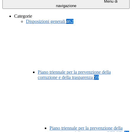
Menu di
navigazione
Categorie
Disposizioni generali
462
Piano triennale per la prevenzione della
corruzione e della trasparenza
59
Piano triennale per la prevenzione della