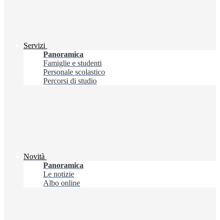
Servizi
Panoramica
Famiglie e studenti
Personale scolastico
Percorsi di studio
Novità
Panoramica
Le notizie
Albo online