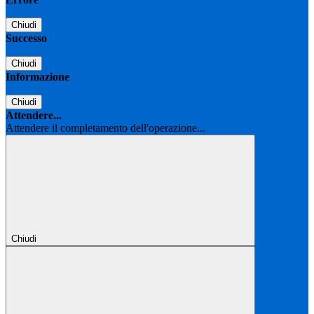
Chiudi
Successo
Chiudi
Informazione
Chiudi
Attendere...
Attendere il completamento dell'operazione...
Chiudi