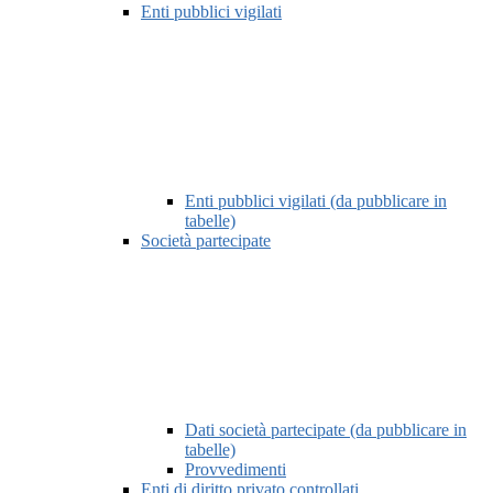
Enti pubblici vigilati
Enti pubblici vigilati (da pubblicare in
tabelle)
Società partecipate
Dati società partecipate (da pubblicare in
tabelle)
Provvedimenti
Enti di diritto privato controllati