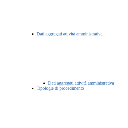
Dati aggregati attività amministrativa
Dati aggregati attività amministrativa
Tipologie di procedimento