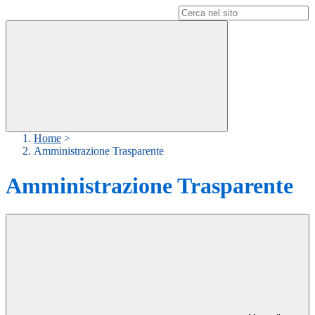
Campo di ricerca per le pagine del sito
Home
>
Amministrazione Trasparente
Amministrazione Trasparente