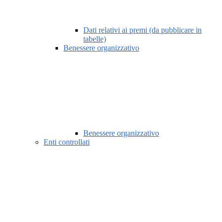
Dati relativi ai premi (da pubblicare in
tabelle)
Benessere organizzativo
Benessere organizzativo
Enti controllati