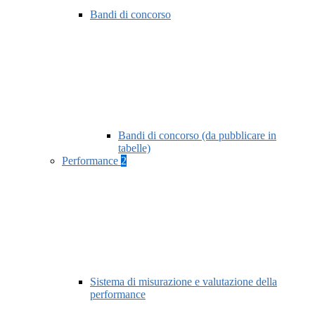
Bandi di concorso
Bandi di concorso (da pubblicare in
tabelle)
Performance
2
Sistema di misurazione e valutazione della
performance