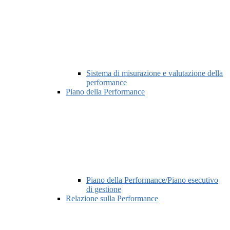
Sistema di misurazione e valutazione della
performance
Piano della Performance
Piano della Performance/Piano esecutivo
di gestione
Relazione sulla Performance