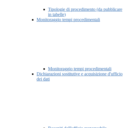
Tipologie di procedimento (da pubblicare
in tabelle)
Monitoraggio tempi procedimentali
Monitoraggio tempi procedimentali
Dichiarazioni sostitutive e acquisizione d'ufficio
dei dati