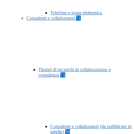
Telefono e posta elettronica
Consulenti e collaboratori
71
Titolari di incarichi di collaborazione o
consulenza
71
Consulenti e collaboratori (da pubblicare in
tabelle)
50