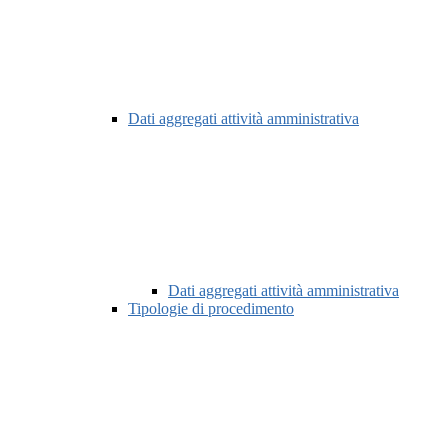
Dati aggregati attività amministrativa
Dati aggregati attività amministrativa
Tipologie di procedimento