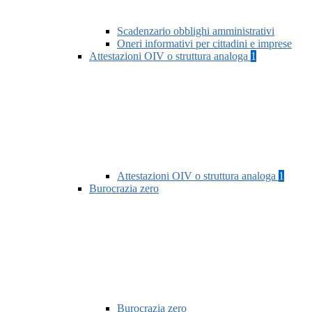
Scadenzario obblighi amministrativi
Oneri informativi per cittadini e imprese
Attestazioni OIV o struttura analoga
1
Attestazioni OIV o struttura analoga
1
Burocrazia zero
Burocrazia zero