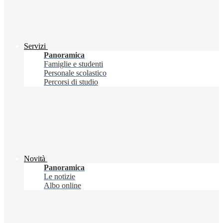
Servizi
Panoramica
Famiglie e studenti
Personale scolastico
Percorsi di studio
Novità
Panoramica
Le notizie
Albo online