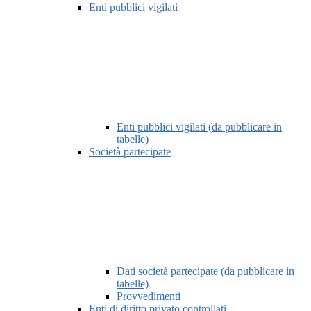
Enti pubblici vigilati
Enti pubblici vigilati (da pubblicare in
tabelle)
Società partecipate
Dati società partecipate (da pubblicare in
tabelle)
Provvedimenti
Enti di diritto privato controllati