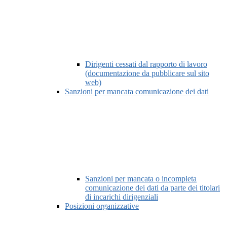
Dirigenti cessati dal rapporto di lavoro
(documentazione da pubblicare sul sito
web)
Sanzioni per mancata comunicazione dei dati
Sanzioni per mancata o incompleta
comunicazione dei dati da parte dei titolari
di incarichi dirigenziali
Posizioni organizzative