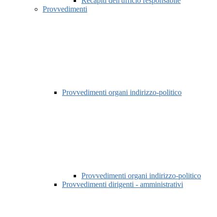
Recapiti dell'ufficio responsabile
Provvedimenti
Provvedimenti organi indirizzo-politico
Provvedimenti organi indirizzo-politico
Provvedimenti dirigenti - amministrativi