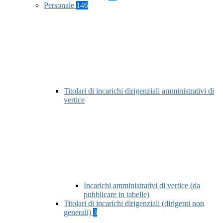
Personale
146
Titolari di incarichi dirigenziali amministrativi di
vertice
Incarichi amministrativi di vertice (da
pubblicare in tabelle)
Titolari di incarichi dirigenziali (dirigenti non
generali)
3