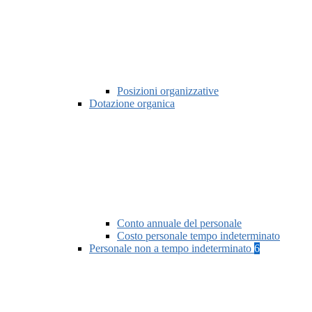
Posizioni organizzative
Dotazione organica
Conto annuale del personale
Costo personale tempo indeterminato
Personale non a tempo indeterminato
6