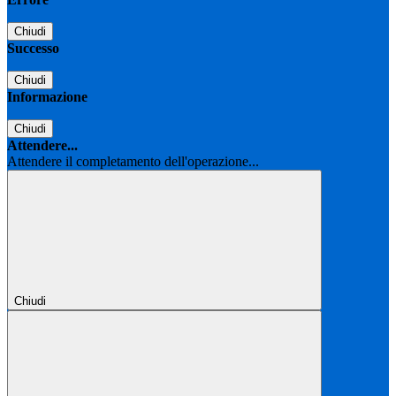
Chiudi
Successo
Chiudi
Informazione
Chiudi
Attendere...
Attendere il completamento dell'operazione...
Chiudi