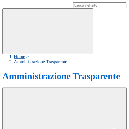
Campo di ricerca per le pagine del sito
Home
>
Amministrazione Trasparente
Amministrazione Trasparente