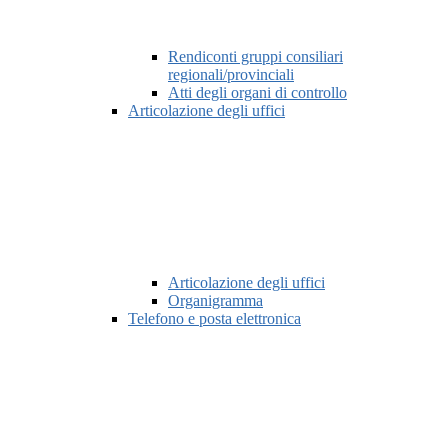
Rendiconti gruppi consiliari
regionali/provinciali
Atti degli organi di controllo
Articolazione degli uffici
Articolazione degli uffici
Organigramma
Telefono e posta elettronica