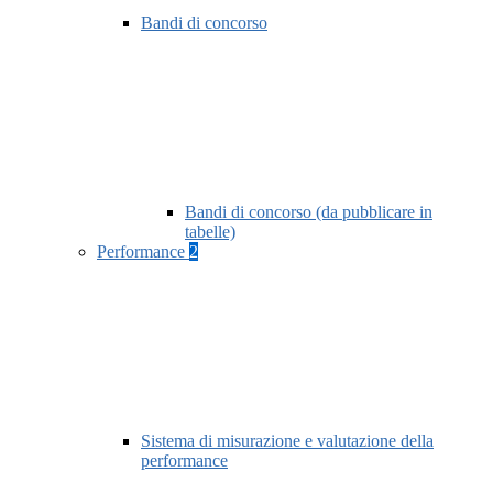
Bandi di concorso
Bandi di concorso (da pubblicare in
tabelle)
Performance
2
Sistema di misurazione e valutazione della
performance