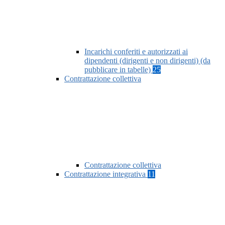
Incarichi conferiti e autorizzati ai
dipendenti (dirigenti e non dirigenti) (da
pubblicare in tabelle)
25
Contrattazione collettiva
Contrattazione collettiva
Contrattazione integrativa
11