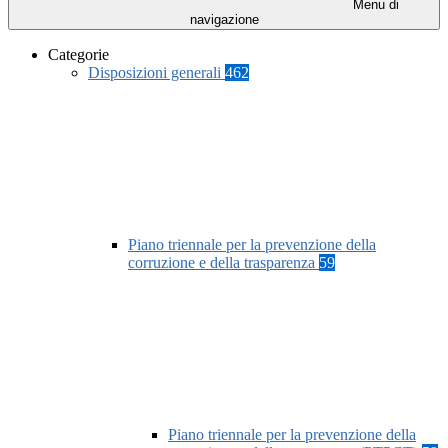
Menu di
navigazione
Categorie
Disposizioni generali
462
Piano triennale per la prevenzione della
corruzione e della trasparenza
59
Piano triennale per la prevenzione della