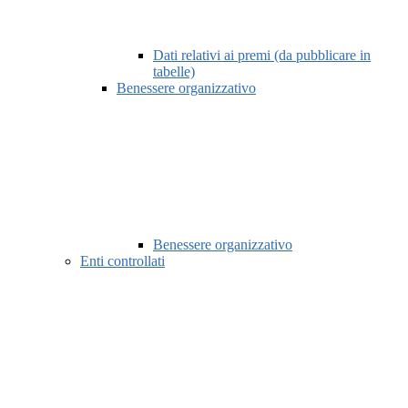
Dati relativi ai premi (da pubblicare in
tabelle)
Benessere organizzativo
Benessere organizzativo
Enti controllati