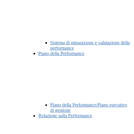
Sistema di misurazione e valutazione della
performance
Piano della Performance
Piano della Performance/Piano esecutivo
di gestione
Relazione sulla Performance