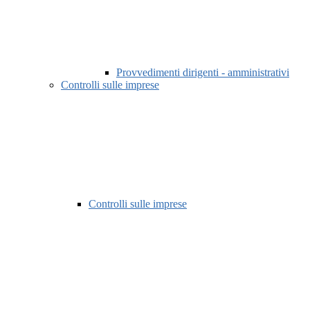
Provvedimenti dirigenti - amministrativi
Controlli sulle imprese
Controlli sulle imprese