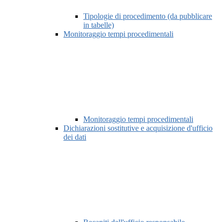
Tipologie di procedimento (da pubblicare
in tabelle)
Monitoraggio tempi procedimentali
Monitoraggio tempi procedimentali
Dichiarazioni sostitutive e acquisizione d'ufficio
dei dati