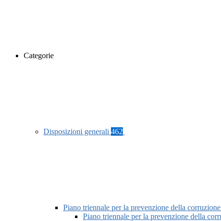
Categorie
Disposizioni generali
462
Piano triennale per la prevenzione della corruzione
Piano triennale per la prevenzione della co