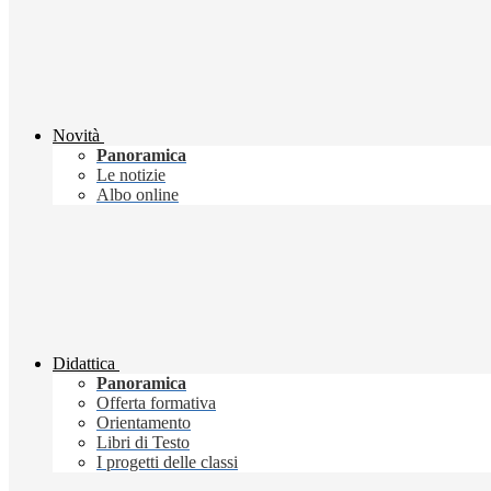
Novità
Panoramica
Le notizie
Albo online
Didattica
Panoramica
Offerta formativa
Orientamento
Libri di Testo
I progetti delle classi