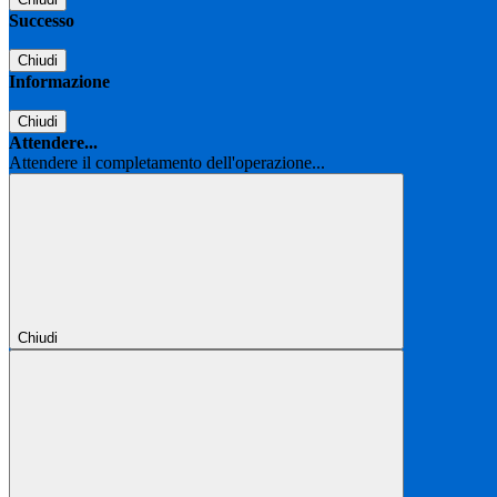
Successo
Chiudi
Informazione
Chiudi
Attendere...
Attendere il completamento dell'operazione...
Chiudi