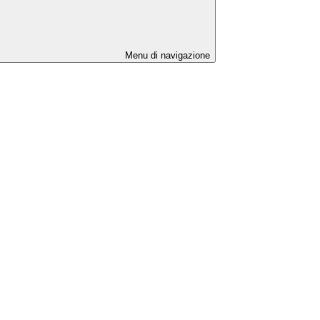
Menu di navigazione