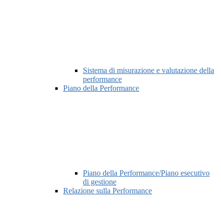
Sistema di misurazione e valutazione della
performance
Piano della Performance
Piano della Performance/Piano esecutivo
di gestione
Relazione sulla Performance