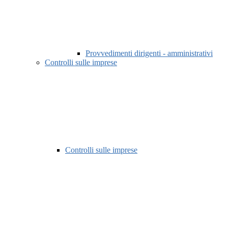
Provvedimenti dirigenti - amministrativi
Controlli sulle imprese
Controlli sulle imprese