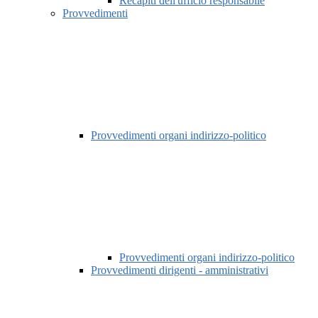
Recapiti dell'ufficio responsabile
Provvedimenti
Provvedimenti organi indirizzo-politico
Provvedimenti organi indirizzo-politico
Provvedimenti dirigenti - amministrativi