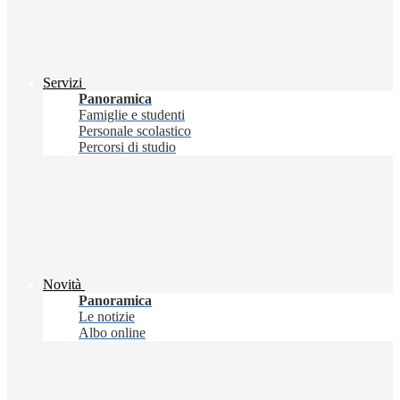
Servizi
Panoramica
Famiglie e studenti
Personale scolastico
Percorsi di studio
Novità
Panoramica
Le notizie
Albo online