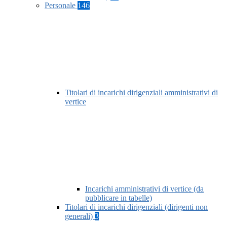
Personale
146
Titolari di incarichi dirigenziali amministrativi di
vertice
Incarichi amministrativi di vertice (da
pubblicare in tabelle)
Titolari di incarichi dirigenziali (dirigenti non
generali)
3