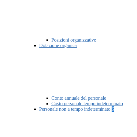
Posizioni organizzative
Dotazione organica
Conto annuale del personale
Costo personale tempo indeterminato
Personale non a tempo indeterminato
6