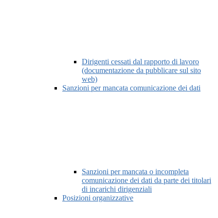
Dirigenti cessati dal rapporto di lavoro
(documentazione da pubblicare sul sito
web)
Sanzioni per mancata comunicazione dei dati
Sanzioni per mancata o incompleta
comunicazione dei dati da parte dei titolari
di incarichi dirigenziali
Posizioni organizzative