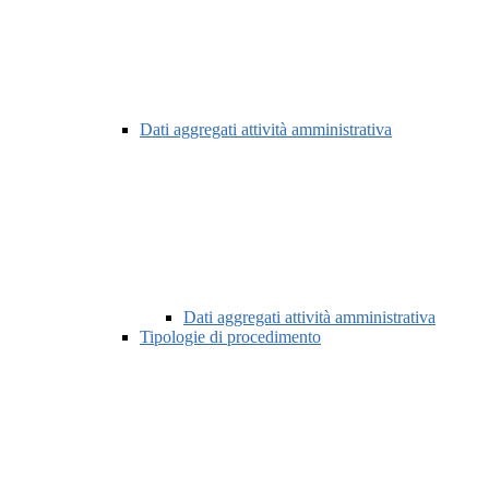
Dati aggregati attività amministrativa
Dati aggregati attività amministrativa
Tipologie di procedimento