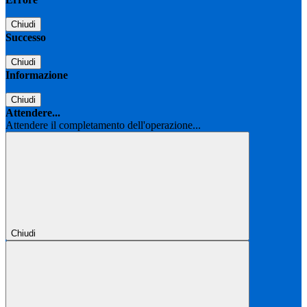
Chiudi
Successo
Chiudi
Informazione
Chiudi
Attendere...
Attendere il completamento dell'operazione...
Chiudi