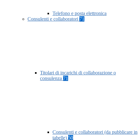
Telefono e posta elettronica
Consulenti e collaboratori
71
Titolari di incarichi di collaborazione o
consulenza
71
Consulenti e collaboratori (da pubblicare in
tabelle)
50