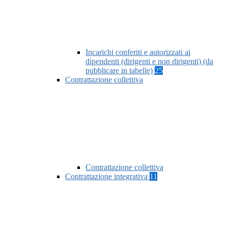
Incarichi conferiti e autorizzati ai
dipendenti (dirigenti e non dirigenti) (da
pubblicare in tabelle)
25
Contrattazione collettiva
Contrattazione collettiva
Contrattazione integrativa
11