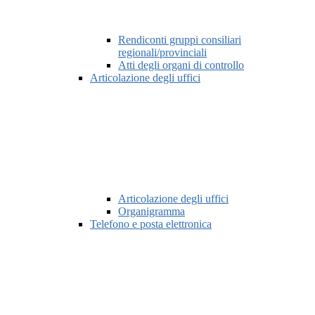
Rendiconti gruppi consiliari
regionali/provinciali
Atti degli organi di controllo
Articolazione degli uffici
Articolazione degli uffici
Organigramma
Telefono e posta elettronica