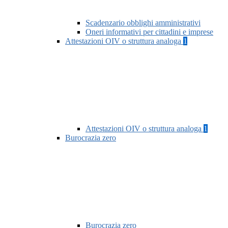
Scadenzario obblighi amministrativi
Oneri informativi per cittadini e imprese
Attestazioni OIV o struttura analoga
1
Attestazioni OIV o struttura analoga
1
Burocrazia zero
Burocrazia zero