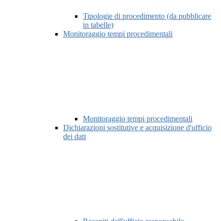
Tipologie di procedimento (da pubblicare
in tabelle)
Monitoraggio tempi procedimentali
Monitoraggio tempi procedimentali
Dichiarazioni sostitutive e acquisizione d'ufficio
dei dati