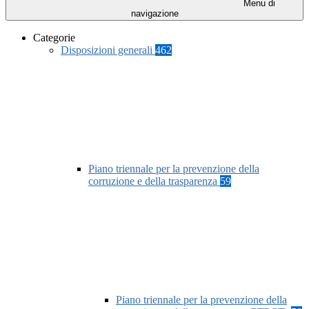
Menu di
navigazione
Categorie
Disposizioni generali
462
Piano triennale per la prevenzione della
corruzione e della trasparenza
59
Piano triennale per la prevenzione della