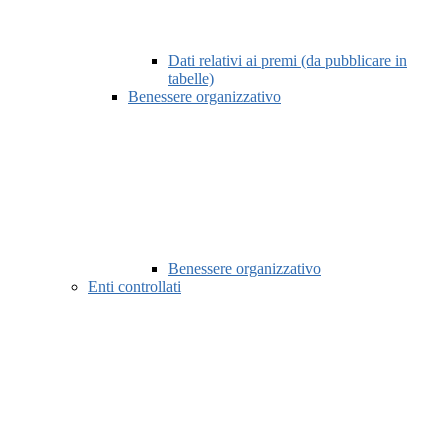
Dati relativi ai premi (da pubblicare in
tabelle)
Benessere organizzativo
Benessere organizzativo
Enti controllati