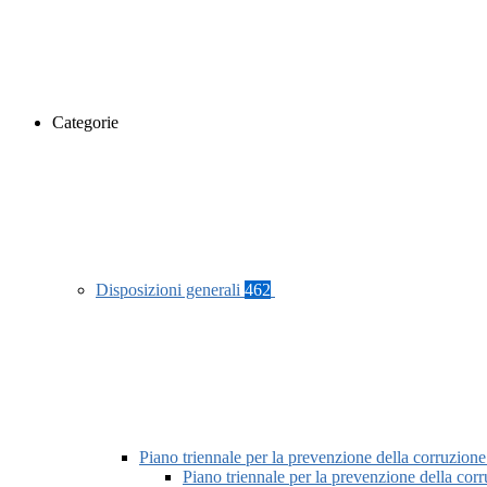
Categorie
Disposizioni generali
462
Piano triennale per la prevenzione della corruzione
Piano triennale per la prevenzione della co