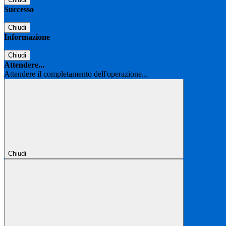
Successo
Chiudi
Informazione
Chiudi
Attendere...
Attendere il completamento dell'operazione...
Chiudi