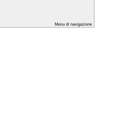
Menu di navigazione