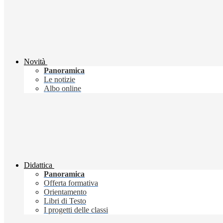
Novità
Panoramica
Le notizie
Albo online
Didattica
Panoramica
Offerta formativa
Orientamento
Libri di Testo
I progetti delle classi