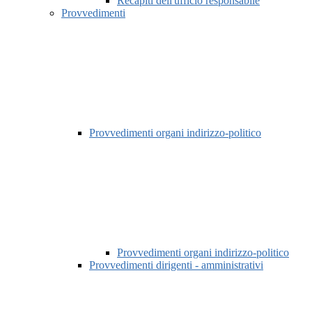
Recapiti dell'ufficio responsabile
Provvedimenti
Provvedimenti organi indirizzo-politico
Provvedimenti organi indirizzo-politico
Provvedimenti dirigenti - amministrativi