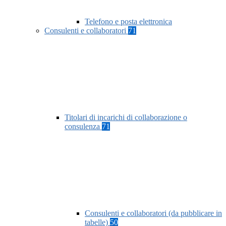
Telefono e posta elettronica
Consulenti e collaboratori
71
Titolari di incarichi di collaborazione o
consulenza
71
Consulenti e collaboratori (da pubblicare in
tabelle)
50