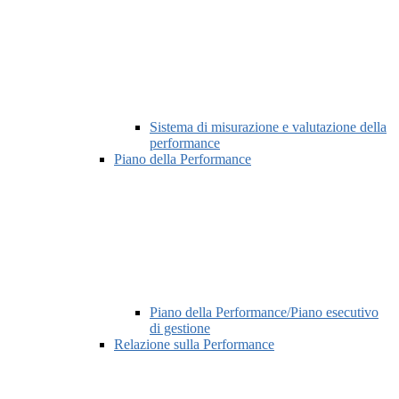
Sistema di misurazione e valutazione della
performance
Piano della Performance
Piano della Performance/Piano esecutivo
di gestione
Relazione sulla Performance