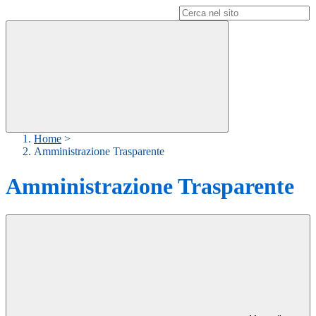
Campo di ricerca per le pagine del sito
Home
>
Amministrazione Trasparente
Amministrazione Trasparente