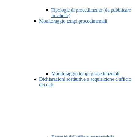
Tipologie di procedimento (da pubblicare
in tabelle)
Monitoraggio tempi procedimentali
Monitoraggio tempi procedimentali
Dichiarazioni sostitutive e acquisizione d'ufficio
dei dati