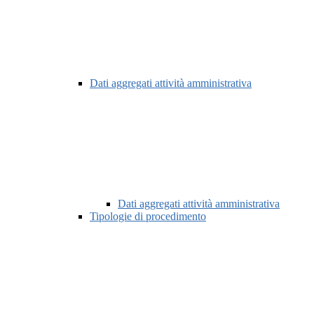
Dati aggregati attività amministrativa
Dati aggregati attività amministrativa
Tipologie di procedimento