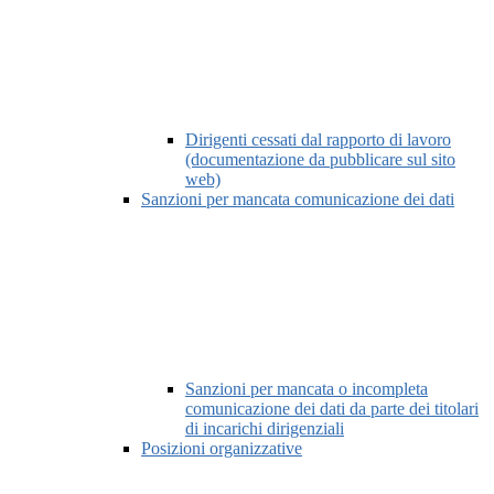
Dirigenti cessati dal rapporto di lavoro
(documentazione da pubblicare sul sito
web)
Sanzioni per mancata comunicazione dei dati
Sanzioni per mancata o incompleta
comunicazione dei dati da parte dei titolari
di incarichi dirigenziali
Posizioni organizzative