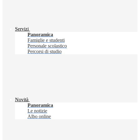
Servizi
Panoramica
Famiglie e studenti
Personale scolastico
Percorsi di studio
Novità
Panoramica
Le notizie
Albo online