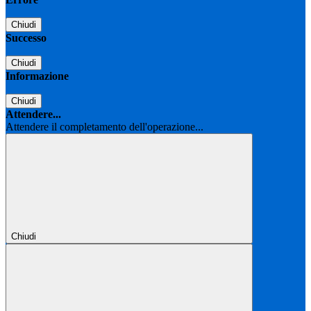
Chiudi
Successo
Chiudi
Informazione
Chiudi
Attendere...
Attendere il completamento dell'operazione...
Chiudi