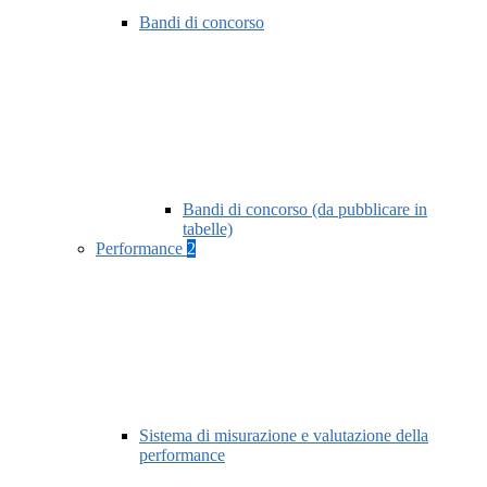
Bandi di concorso
Bandi di concorso (da pubblicare in
tabelle)
Performance
2
Sistema di misurazione e valutazione della
performance