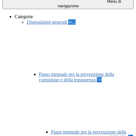
Menu di
navigazione
Categorie
Disposizioni generali
462
Piano triennale per la prevenzione della
corruzione e della trasparenza
59
Piano triennale per la prevenzione della