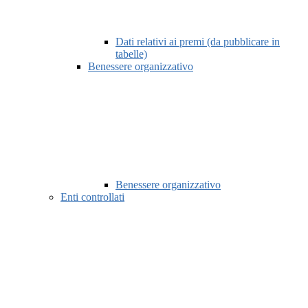
Dati relativi ai premi (da pubblicare in
tabelle)
Benessere organizzativo
Benessere organizzativo
Enti controllati