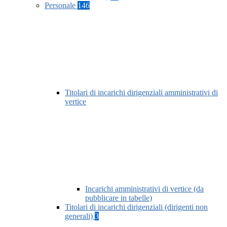
Personale
146
Titolari di incarichi dirigenziali amministrativi di
vertice
Incarichi amministrativi di vertice (da
pubblicare in tabelle)
Titolari di incarichi dirigenziali (dirigenti non
generali)
3