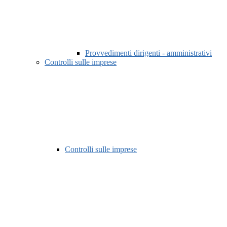
Provvedimenti dirigenti - amministrativi
Controlli sulle imprese
Controlli sulle imprese