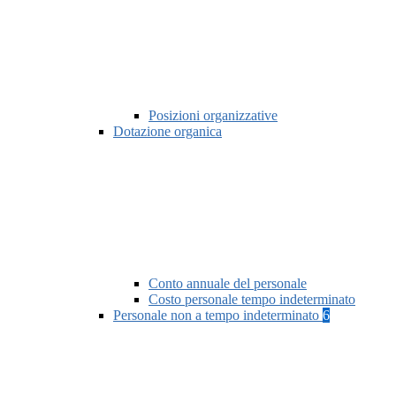
Posizioni organizzative
Dotazione organica
Conto annuale del personale
Costo personale tempo indeterminato
Personale non a tempo indeterminato
6