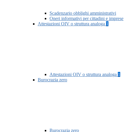
Scadenzario obblighi amministrativi
Oneri informativi per cittadini e imprese
Attestazioni OIV o struttura analoga
1
Attestazioni OIV o struttura analoga
1
Burocrazia zero
Burocrazia zero