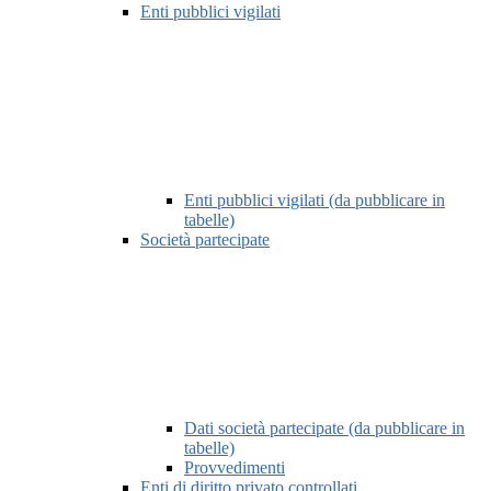
Enti pubblici vigilati
Enti pubblici vigilati (da pubblicare in
tabelle)
Società partecipate
Dati società partecipate (da pubblicare in
tabelle)
Provvedimenti
Enti di diritto privato controllati