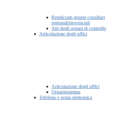
Rendiconti gruppi consiliari
regionali/provinciali
Atti degli organi di controllo
Articolazione degli uffici
Articolazione degli uffici
Organigramma
Telefono e posta elettronica