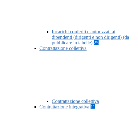
Incarichi conferiti e autorizzati ai
dipendenti (dirigenti e non dirigenti) (da
pubblicare in tabelle)
25
Contrattazione collettiva
Contrattazione collettiva
Contrattazione integrativa
11