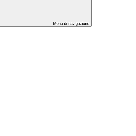
Menu di navigazione