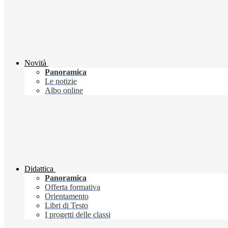
Novità
Panoramica
Le notizie
Albo online
Didattica
Panoramica
Offerta formativa
Orientamento
Libri di Testo
I progetti delle classi