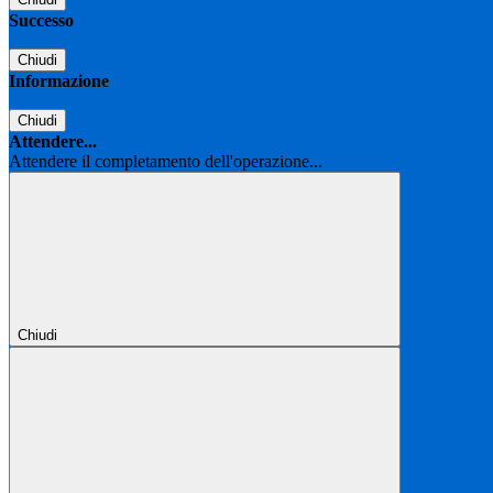
Successo
Chiudi
Informazione
Chiudi
Attendere...
Attendere il completamento dell'operazione...
Chiudi