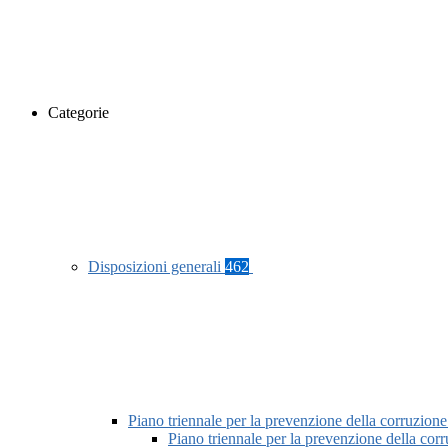
Categorie
Disposizioni generali
462
Piano triennale per la prevenzione della corruzione
Piano triennale per la prevenzione della co