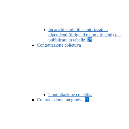
Incarichi conferiti e autorizzati ai
dipendenti (dirigenti e non dirigenti) (da
pubblicare in tabelle)
25
Contrattazione collettiva
Contrattazione collettiva
Contrattazione integrativa
11