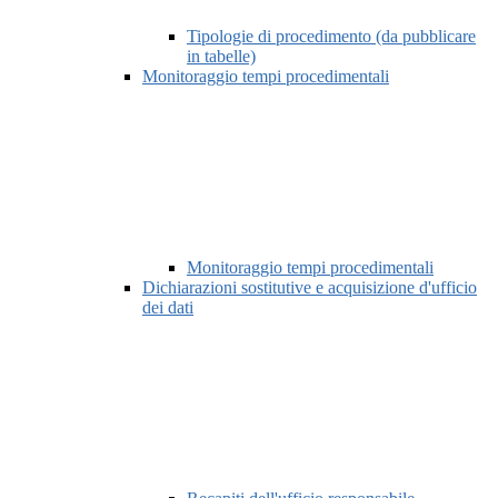
Tipologie di procedimento (da pubblicare
in tabelle)
Monitoraggio tempi procedimentali
Monitoraggio tempi procedimentali
Dichiarazioni sostitutive e acquisizione d'ufficio
dei dati