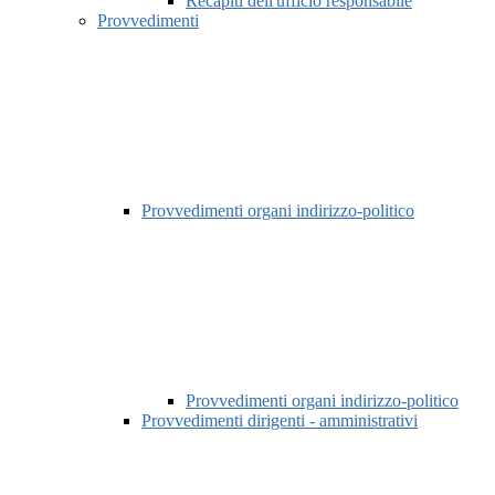
Recapiti dell'ufficio responsabile
Provvedimenti
Provvedimenti organi indirizzo-politico
Provvedimenti organi indirizzo-politico
Provvedimenti dirigenti - amministrativi