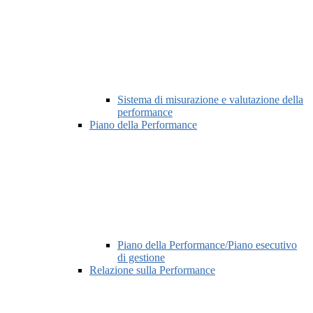
Sistema di misurazione e valutazione della
performance
Piano della Performance
Piano della Performance/Piano esecutivo
di gestione
Relazione sulla Performance