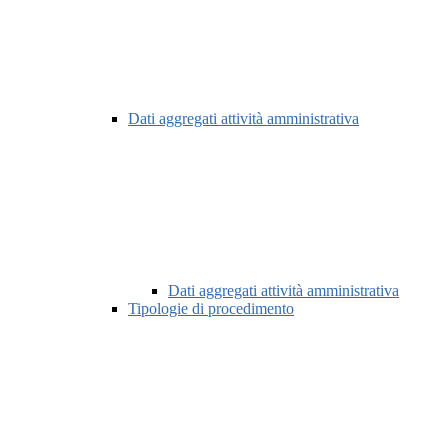
Dati aggregati attività amministrativa
Dati aggregati attività amministrativa
Tipologie di procedimento