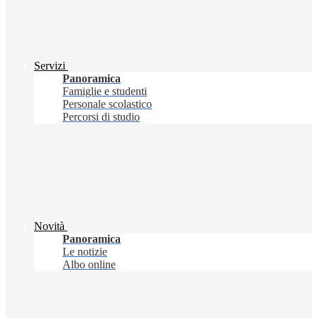
Servizi
Panoramica
Famiglie e studenti
Personale scolastico
Percorsi di studio
Novità
Panoramica
Le notizie
Albo online