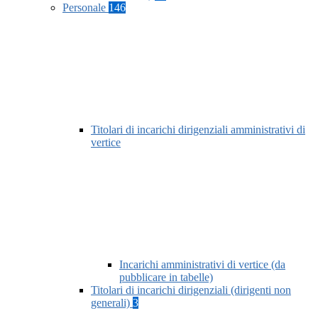
Personale
146
Titolari di incarichi dirigenziali amministrativi di
vertice
Incarichi amministrativi di vertice (da
pubblicare in tabelle)
Titolari di incarichi dirigenziali (dirigenti non
generali)
3