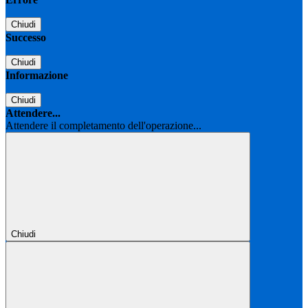
Chiudi
Successo
Chiudi
Informazione
Chiudi
Attendere...
Attendere il completamento dell'operazione...
Chiudi