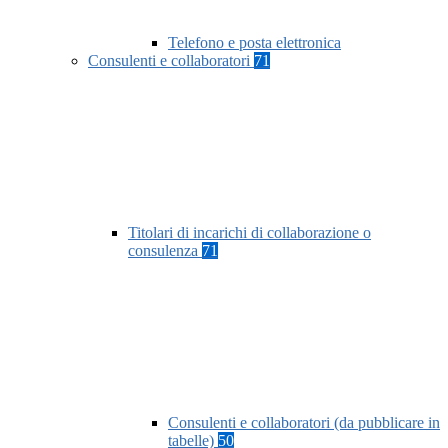
Telefono e posta elettronica
Consulenti e collaboratori
71
Titolari di incarichi di collaborazione o
consulenza
71
Consulenti e collaboratori (da pubblicare in
tabelle)
50