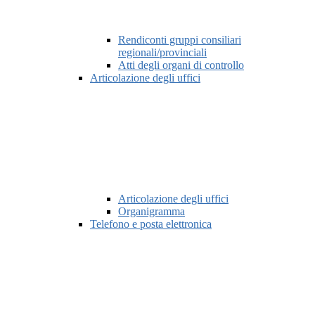
Rendiconti gruppi consiliari
regionali/provinciali
Atti degli organi di controllo
Articolazione degli uffici
Articolazione degli uffici
Organigramma
Telefono e posta elettronica