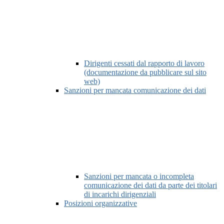
Dirigenti cessati dal rapporto di lavoro
(documentazione da pubblicare sul sito
web)
Sanzioni per mancata comunicazione dei dati
Sanzioni per mancata o incompleta
comunicazione dei dati da parte dei titolari
di incarichi dirigenziali
Posizioni organizzative