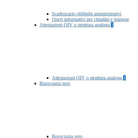
Scadenzario obblighi amministrativi
Oneri informativi per cittadini e imprese
Attestazioni OIV o struttura analoga
1
Attestazioni OIV o struttura analoga
1
Burocrazia zero
Burocrazia zero