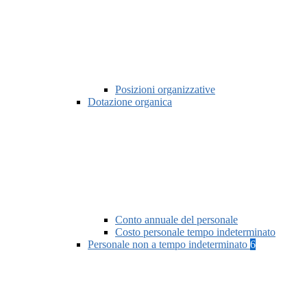
Posizioni organizzative
Dotazione organica
Conto annuale del personale
Costo personale tempo indeterminato
Personale non a tempo indeterminato
6