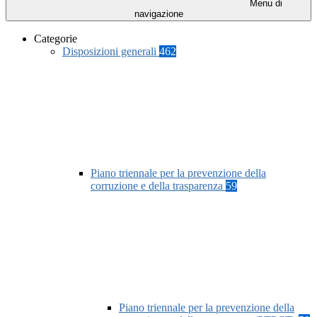
Menu di
navigazione
Categorie
Disposizioni generali
462
Piano triennale per la prevenzione della
corruzione e della trasparenza
59
Piano triennale per la prevenzione della