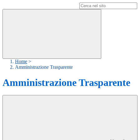
Campo di ricerca per le pagine del sito
Home
>
Amministrazione Trasparente
Amministrazione Trasparente