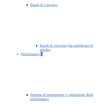
Bandi di concorso
Bandi di concorso (da pubblicare in
tabelle)
Performance
2
Sistema di misurazione e valutazione della
performance