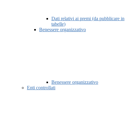
Dati relativi ai premi (da pubblicare in
tabelle)
Benessere organizzativo
Benessere organizzativo
Enti controllati