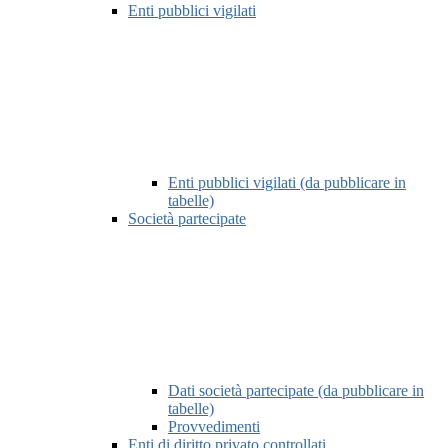
Enti pubblici vigilati
Enti pubblici vigilati (da pubblicare in
tabelle)
Società partecipate
Dati società partecipate (da pubblicare in
tabelle)
Provvedimenti
Enti di diritto privato controllati