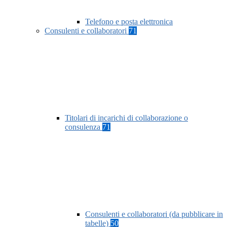
Telefono e posta elettronica
Consulenti e collaboratori
71
Titolari di incarichi di collaborazione o
consulenza
71
Consulenti e collaboratori (da pubblicare in
tabelle)
50