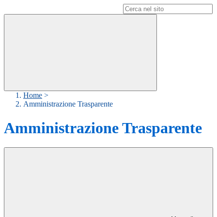
Campo di ricerca per le pagine del sito
Home
>
Amministrazione Trasparente
Amministrazione Trasparente