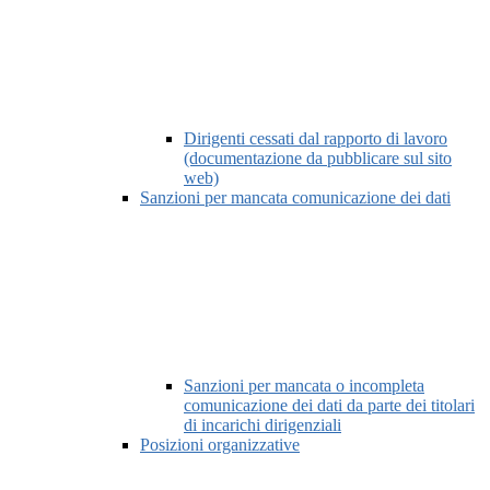
Dirigenti cessati dal rapporto di lavoro
(documentazione da pubblicare sul sito
web)
Sanzioni per mancata comunicazione dei dati
Sanzioni per mancata o incompleta
comunicazione dei dati da parte dei titolari
di incarichi dirigenziali
Posizioni organizzative