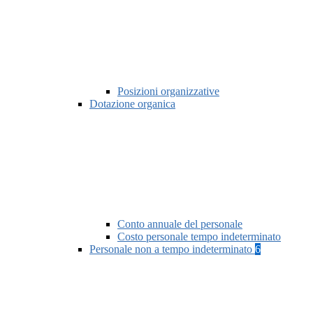
Posizioni organizzative
Dotazione organica
Conto annuale del personale
Costo personale tempo indeterminato
Personale non a tempo indeterminato
6