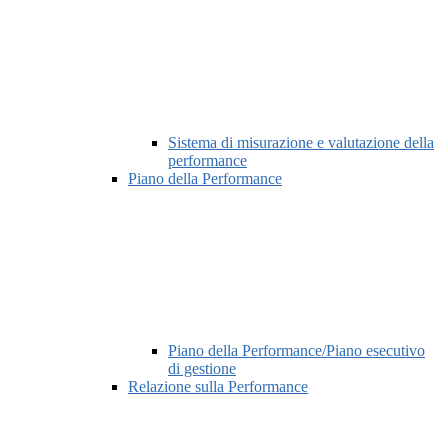
Sistema di misurazione e valutazione della
performance
Piano della Performance
Piano della Performance/Piano esecutivo
di gestione
Relazione sulla Performance