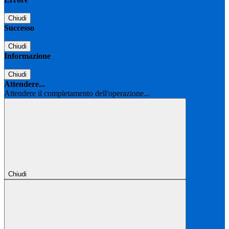
Chiudi
Successo
Chiudi
Informazione
Chiudi
Attendere...
Attendere il completamento dell'operazione...
Chiudi