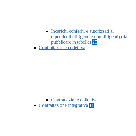
Incarichi conferiti e autorizzati ai
dipendenti (dirigenti e non dirigenti) (da
pubblicare in tabelle)
25
Contrattazione collettiva
Contrattazione collettiva
Contrattazione integrativa
11