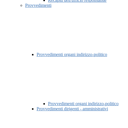
Recapiti dell'ufficio responsabile
Provvedimenti
Provvedimenti organi indirizzo-politico
Provvedimenti organi indirizzo-politico
Provvedimenti dirigenti - amministrativi