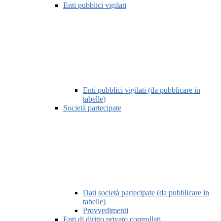
Enti pubblici vigilati
Enti pubblici vigilati (da pubblicare in
tabelle)
Società partecipate
Dati società partecipate (da pubblicare in
tabelle)
Provvedimenti
Enti di diritto privato controllati