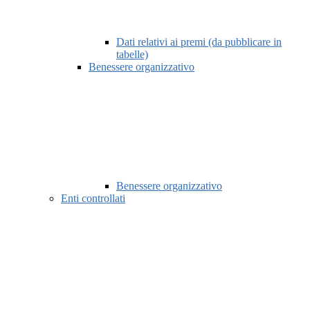
Dati relativi ai premi (da pubblicare in
tabelle)
Benessere organizzativo
Benessere organizzativo
Enti controllati