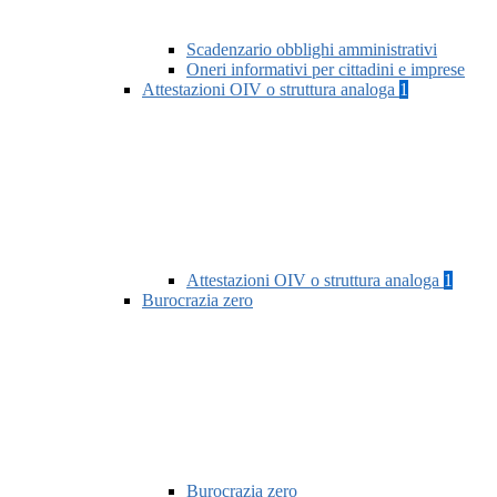
Scadenzario obblighi amministrativi
Oneri informativi per cittadini e imprese
Attestazioni OIV o struttura analoga
1
Attestazioni OIV o struttura analoga
1
Burocrazia zero
Burocrazia zero