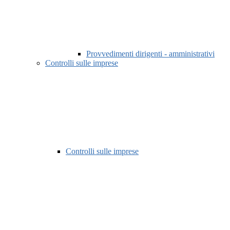
Provvedimenti dirigenti - amministrativi
Controlli sulle imprese
Controlli sulle imprese