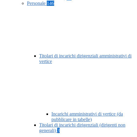
Personale
146
Titolari di incarichi dirigenziali amministrativi di
vertice
Incarichi amministrativi di vertice (da
pubblicare in tabelle)
Titolari di incarichi dirigenziali (dirigenti non
generali)
3