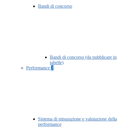
Bandi di concorso
Bandi di concorso (da pubblicare in
tabelle)
Performance
2
Sistema di misurazione e valutazione della
performance