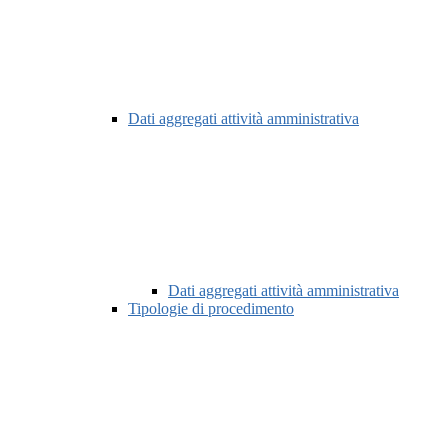
Dati aggregati attività amministrativa
Dati aggregati attività amministrativa
Tipologie di procedimento