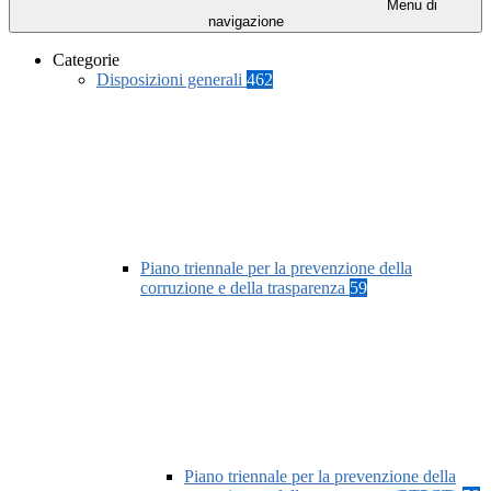
Menu di
navigazione
Categorie
Disposizioni generali
462
Piano triennale per la prevenzione della
corruzione e della trasparenza
59
Piano triennale per la prevenzione della