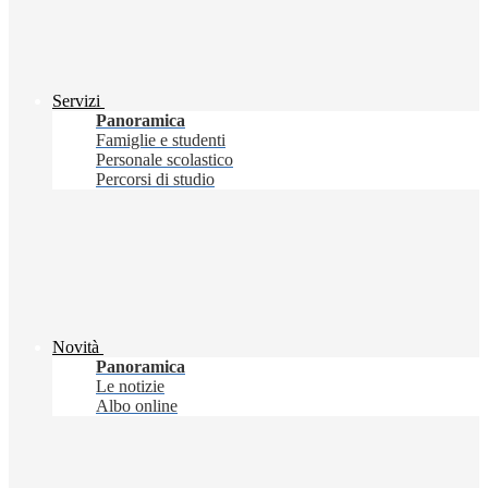
Servizi
Panoramica
Famiglie e studenti
Personale scolastico
Percorsi di studio
Novità
Panoramica
Le notizie
Albo online