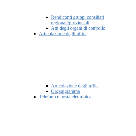
Rendiconti gruppi consiliari
regionali/provinciali
Atti degli organi di controllo
Articolazione degli uffici
Articolazione degli uffici
Organigramma
Telefono e posta elettronica