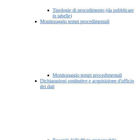
Tipologie di procedimento (da pubblicare
in tabelle)
Monitoraggio tempi procedimentali
Monitoraggio tempi procedimentali
Dichiarazioni sostitutive e acquisizione d'ufficio
dei dati