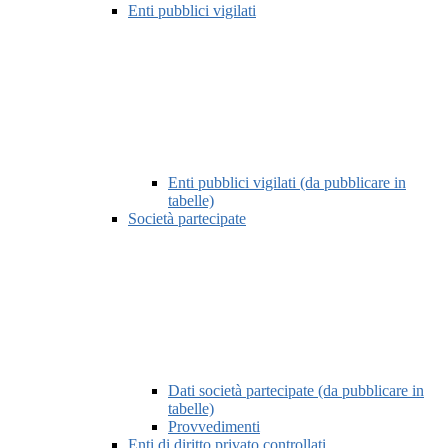
Enti pubblici vigilati
Enti pubblici vigilati (da pubblicare in
tabelle)
Società partecipate
Dati società partecipate (da pubblicare in
tabelle)
Provvedimenti
Enti di diritto privato controllati