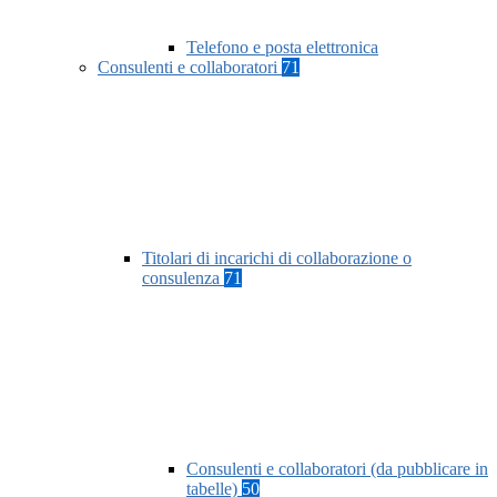
Telefono e posta elettronica
Consulenti e collaboratori
71
Titolari di incarichi di collaborazione o
consulenza
71
Consulenti e collaboratori (da pubblicare in
tabelle)
50