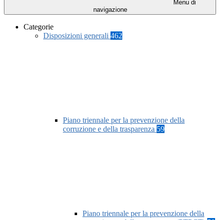
Menu di
navigazione
Categorie
Disposizioni generali
462
Piano triennale per la prevenzione della
corruzione e della trasparenza
59
Piano triennale per la prevenzione della