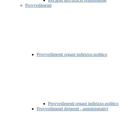
Recapiti dell'ufficio responsabile
Provvedimenti
Provvedimenti organi indirizzo-politico
Provvedimenti organi indirizzo-politico
Provvedimenti dirigenti - amministrativi