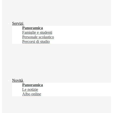
Servizi
Panoramica
Famiglie e studenti
Personale scolastico
Percorsi di studio
Novità
Panoramica
Le notizie
Albo online