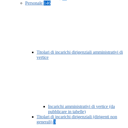
Personale
146
Titolari di incarichi dirigenziali amministrativi di
vertice
Incarichi amministrativi di vertice (da
pubblicare in tabelle)
Titolari di incarichi dirigenziali (dirigenti non
generali)
3