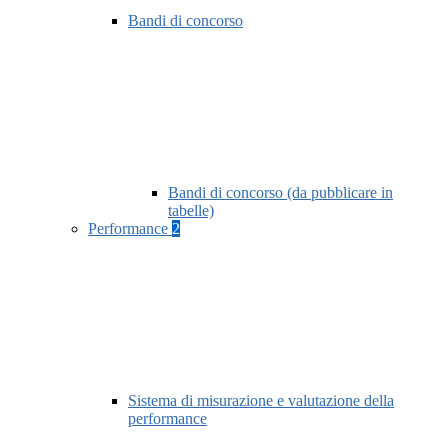
Bandi di concorso
Bandi di concorso (da pubblicare in
tabelle)
Performance
2
Sistema di misurazione e valutazione della
performance