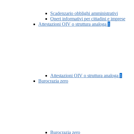
Scadenzario obblighi amministrativi
Oneri informativi per cittadini e imprese
Attestazioni OIV o struttura analoga
1
Attestazioni OIV o struttura analoga
1
Burocrazia zero
Burocrazia zero