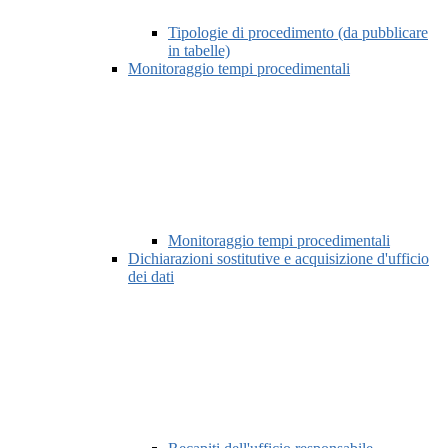
Tipologie di procedimento (da pubblicare
in tabelle)
Monitoraggio tempi procedimentali
Monitoraggio tempi procedimentali
Dichiarazioni sostitutive e acquisizione d'ufficio
dei dati