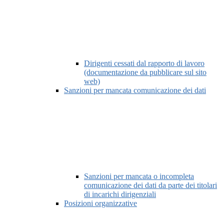
Dirigenti cessati dal rapporto di lavoro
(documentazione da pubblicare sul sito
web)
Sanzioni per mancata comunicazione dei dati
Sanzioni per mancata o incompleta
comunicazione dei dati da parte dei titolari
di incarichi dirigenziali
Posizioni organizzative