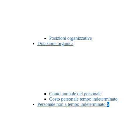
Posizioni organizzative
Dotazione organica
Conto annuale del personale
Costo personale tempo indeterminato
Personale non a tempo indeterminato
6