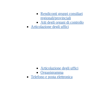
Rendiconti gruppi consiliari
regionali/provinciali
Atti degli organi di controllo
Articolazione degli uffici
Articolazione degli uffici
Organigramma
Telefono e posta elettronica