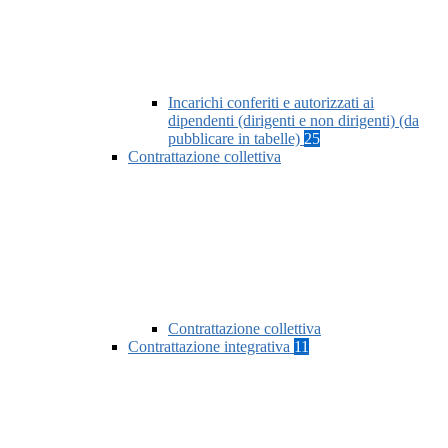
Incarichi conferiti e autorizzati ai
dipendenti (dirigenti e non dirigenti) (da
pubblicare in tabelle)
25
Contrattazione collettiva
Contrattazione collettiva
Contrattazione integrativa
11