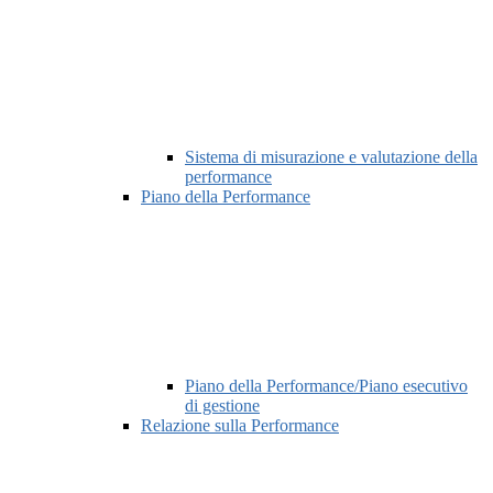
Sistema di misurazione e valutazione della
performance
Piano della Performance
Piano della Performance/Piano esecutivo
di gestione
Relazione sulla Performance