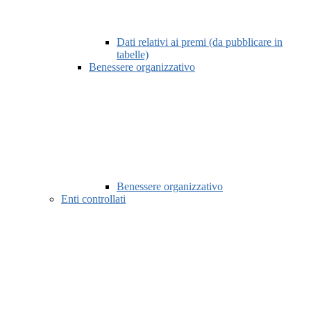
Dati relativi ai premi (da pubblicare in
tabelle)
Benessere organizzativo
Benessere organizzativo
Enti controllati