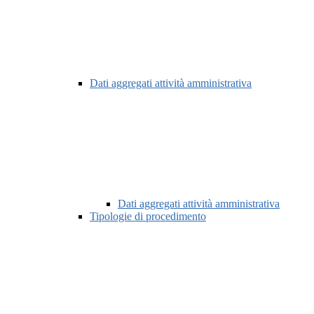
Dati aggregati attività amministrativa
Dati aggregati attività amministrativa
Tipologie di procedimento