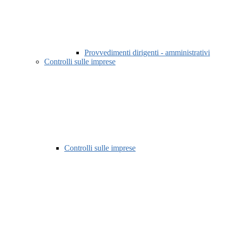
Provvedimenti dirigenti - amministrativi
Controlli sulle imprese
Controlli sulle imprese