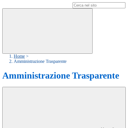
Campo di ricerca per le pagine del sito
Home
>
Amministrazione Trasparente
Amministrazione Trasparente