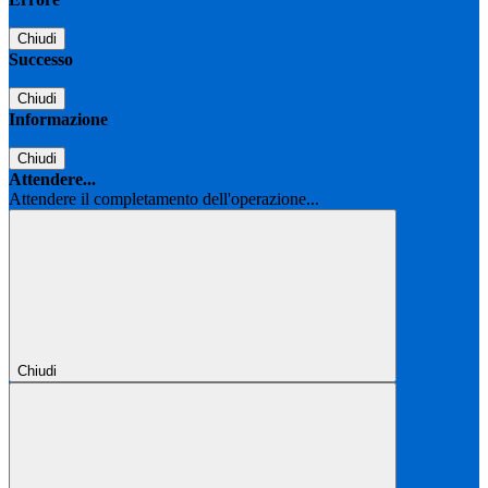
Chiudi
Successo
Chiudi
Informazione
Chiudi
Attendere...
Attendere il completamento dell'operazione...
Chiudi