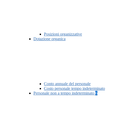
Posizioni organizzative
Dotazione organica
Conto annuale del personale
Costo personale tempo indeterminato
Personale non a tempo indeterminato
6