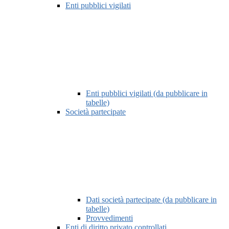
Enti pubblici vigilati
Enti pubblici vigilati (da pubblicare in
tabelle)
Società partecipate
Dati società partecipate (da pubblicare in
tabelle)
Provvedimenti
Enti di diritto privato controllati