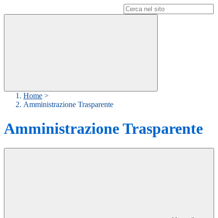
Campo di ricerca per le pagine del sito
Home
>
Amministrazione Trasparente
Amministrazione Trasparente