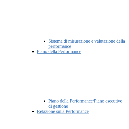
Sistema di misurazione e valutazione della
performance
Piano della Performance
Piano della Performance/Piano esecutivo
di gestione
Relazione sulla Performance