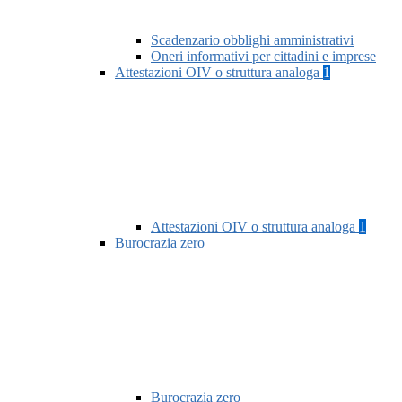
Scadenzario obblighi amministrativi
Oneri informativi per cittadini e imprese
Attestazioni OIV o struttura analoga
1
Attestazioni OIV o struttura analoga
1
Burocrazia zero
Burocrazia zero