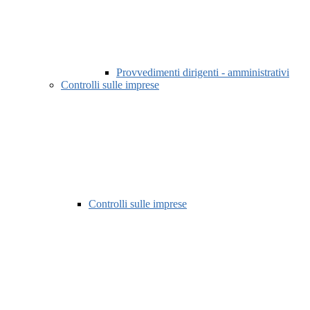
Provvedimenti dirigenti - amministrativi
Controlli sulle imprese
Controlli sulle imprese