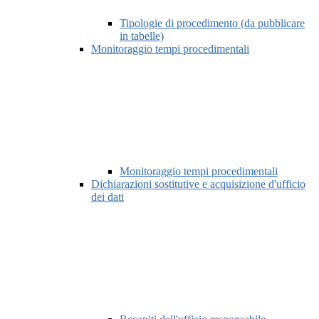
Tipologie di procedimento (da pubblicare
in tabelle)
Monitoraggio tempi procedimentali
Monitoraggio tempi procedimentali
Dichiarazioni sostitutive e acquisizione d'ufficio
dei dati