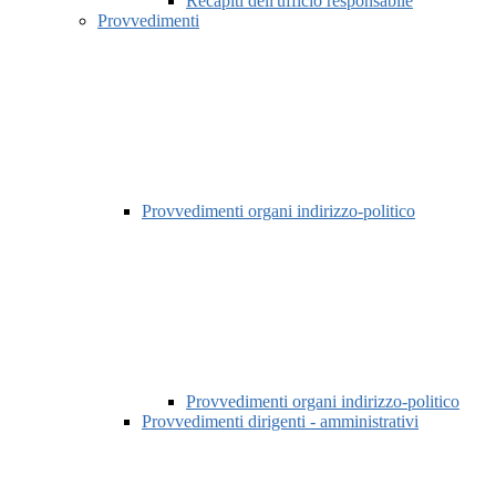
Recapiti dell'ufficio responsabile
Provvedimenti
Provvedimenti organi indirizzo-politico
Provvedimenti organi indirizzo-politico
Provvedimenti dirigenti - amministrativi