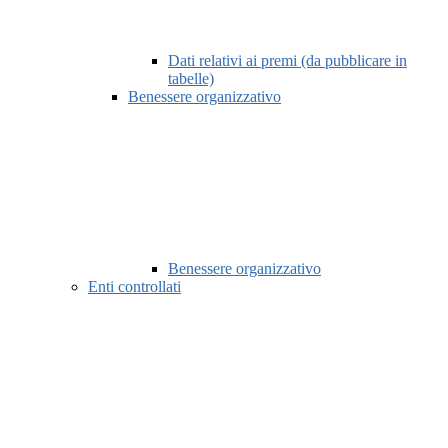
Dati relativi ai premi (da pubblicare in
tabelle)
Benessere organizzativo
Benessere organizzativo
Enti controllati