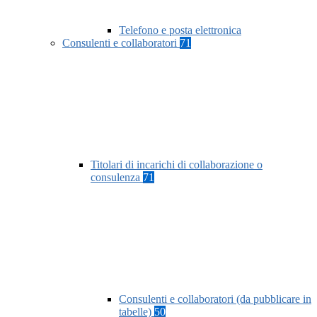
Telefono e posta elettronica
Consulenti e collaboratori
71
Titolari di incarichi di collaborazione o
consulenza
71
Consulenti e collaboratori (da pubblicare in
tabelle)
50