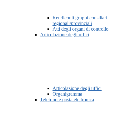
Rendiconti gruppi consiliari
regionali/provinciali
Atti degli organi di controllo
Articolazione degli uffici
Articolazione degli uffici
Organigramma
Telefono e posta elettronica