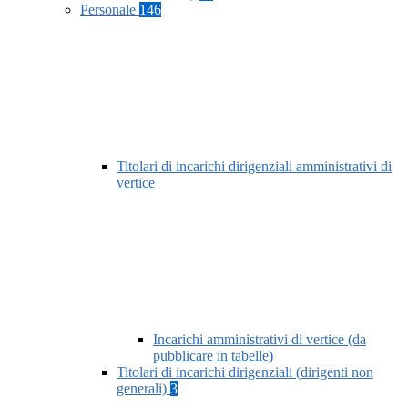
Personale
146
Titolari di incarichi dirigenziali amministrativi di
vertice
Incarichi amministrativi di vertice (da
pubblicare in tabelle)
Titolari di incarichi dirigenziali (dirigenti non
generali)
3