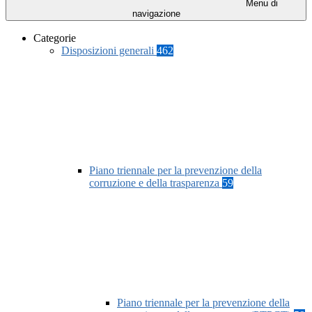
Menu di
navigazione
Categorie
Disposizioni generali
462
Piano triennale per la prevenzione della
corruzione e della trasparenza
59
Piano triennale per la prevenzione della