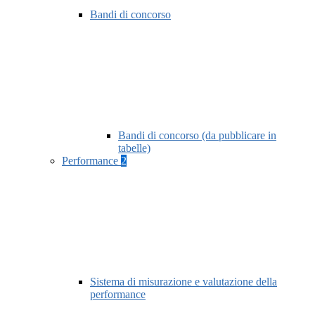
Bandi di concorso
Bandi di concorso (da pubblicare in
tabelle)
Performance
2
Sistema di misurazione e valutazione della
performance