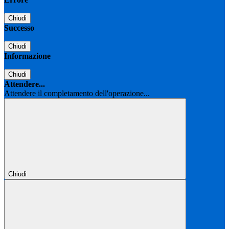
Chiudi
Successo
Chiudi
Informazione
Chiudi
Attendere...
Attendere il completamento dell'operazione...
Chiudi