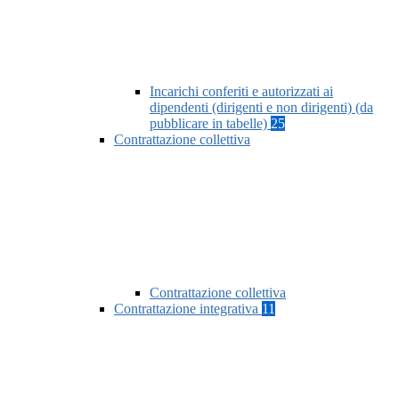
Incarichi conferiti e autorizzati ai
dipendenti (dirigenti e non dirigenti) (da
pubblicare in tabelle)
25
Contrattazione collettiva
Contrattazione collettiva
Contrattazione integrativa
11