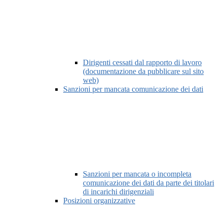
Dirigenti cessati dal rapporto di lavoro
(documentazione da pubblicare sul sito
web)
Sanzioni per mancata comunicazione dei dati
Sanzioni per mancata o incompleta
comunicazione dei dati da parte dei titolari
di incarichi dirigenziali
Posizioni organizzative