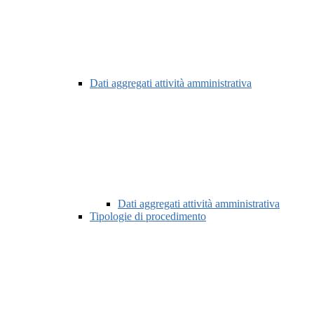
Dati aggregati attività amministrativa
Dati aggregati attività amministrativa
Tipologie di procedimento