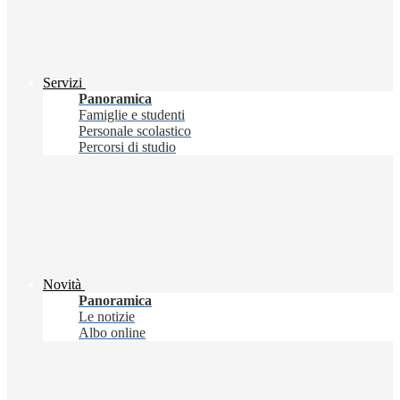
Servizi
Panoramica
Famiglie e studenti
Personale scolastico
Percorsi di studio
Novità
Panoramica
Le notizie
Albo online