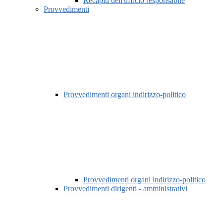
Recapiti dell'ufficio responsabile
Provvedimenti
Provvedimenti organi indirizzo-politico
Provvedimenti organi indirizzo-politico
Provvedimenti dirigenti - amministrativi