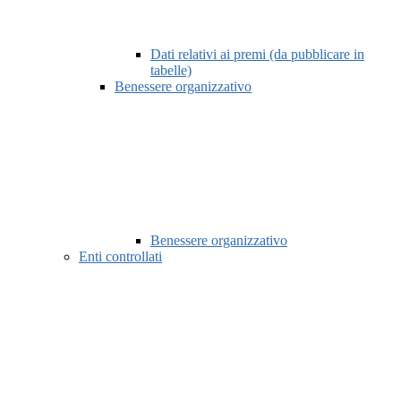
Dati relativi ai premi (da pubblicare in
tabelle)
Benessere organizzativo
Benessere organizzativo
Enti controllati