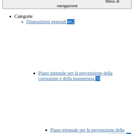
Menu di
navigazione
Categorie
Disposizioni generali
462
Piano triennale per la prevenzione della
corruzione e della trasparenza
59
Piano triennale per la prevenzione della