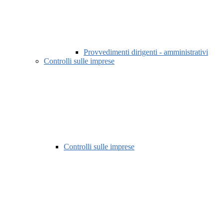
Provvedimenti dirigenti - amministrativi
Controlli sulle imprese
Controlli sulle imprese