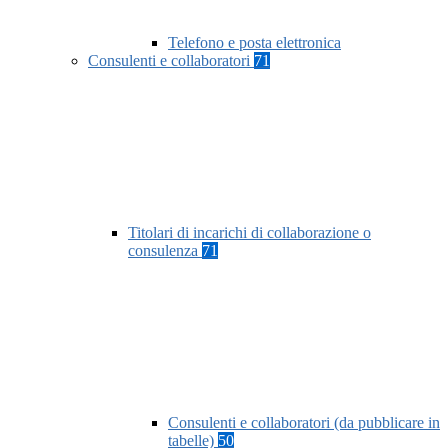
Telefono e posta elettronica
Consulenti e collaboratori
71
Titolari di incarichi di collaborazione o
consulenza
71
Consulenti e collaboratori (da pubblicare in
tabelle)
50