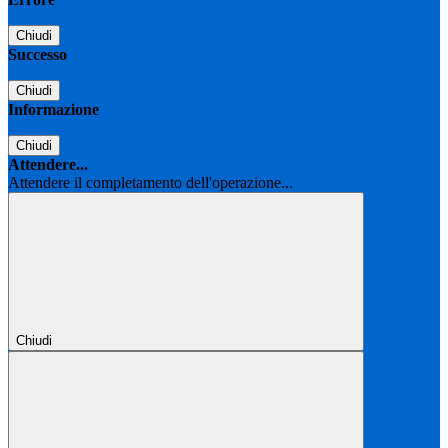
Chiudi
Successo
Chiudi
Informazione
Chiudi
Attendere...
Attendere il completamento dell'operazione...
Chiudi