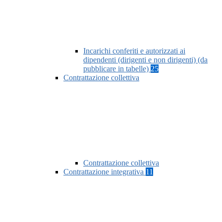
Incarichi conferiti e autorizzati ai
dipendenti (dirigenti e non dirigenti) (da
pubblicare in tabelle)
25
Contrattazione collettiva
Contrattazione collettiva
Contrattazione integrativa
11