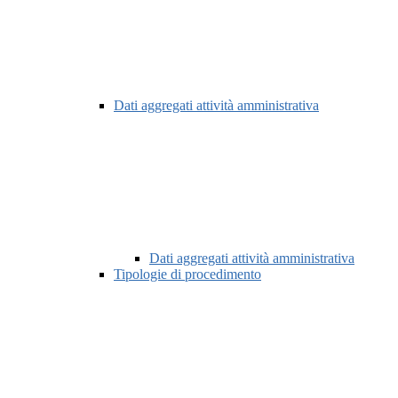
Dati aggregati attività amministrativa
Dati aggregati attività amministrativa
Tipologie di procedimento