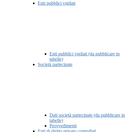
Enti pubblici vigilati
Enti pubblici vigilati (da pubblicare in
tabelle)
Società partecipate
Dati società partecipate (da pubblicare in
tabelle)
Provvedimenti
Enti di diritto privato controllati