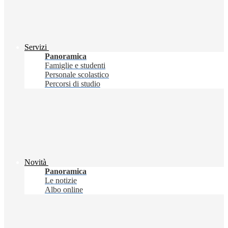
Servizi
Panoramica
Famiglie e studenti
Personale scolastico
Percorsi di studio
Novità
Panoramica
Le notizie
Albo online