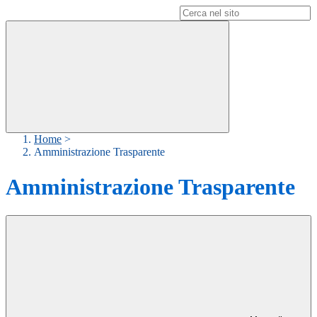
Campo di ricerca per le pagine del sito
Home
>
Amministrazione Trasparente
Amministrazione Trasparente