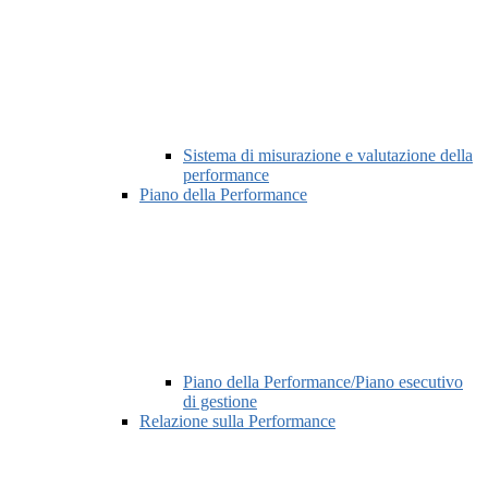
Sistema di misurazione e valutazione della
performance
Piano della Performance
Piano della Performance/Piano esecutivo
di gestione
Relazione sulla Performance