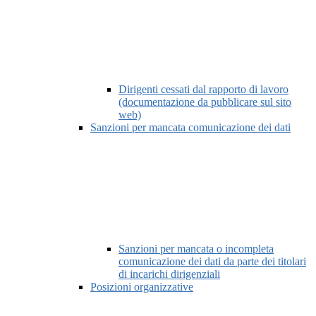
Dirigenti cessati dal rapporto di lavoro
(documentazione da pubblicare sul sito
web)
Sanzioni per mancata comunicazione dei dati
Sanzioni per mancata o incompleta
comunicazione dei dati da parte dei titolari
di incarichi dirigenziali
Posizioni organizzative