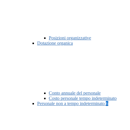
Posizioni organizzative
Dotazione organica
Conto annuale del personale
Costo personale tempo indeterminato
Personale non a tempo indeterminato
6