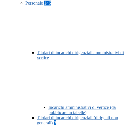
Personale
146
Titolari di incarichi dirigenziali amministrativi di
vertice
Incarichi amministrativi di vertice (da
pubblicare in tabelle)
Titolari di incarichi dirigenziali (dirigenti non
generali)
3