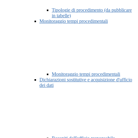
Tipologie di procedimento (da pubblicare
in tabelle)
Monitoraggio tempi procedimentali
Monitoraggio tempi procedimentali
Dichiarazioni sostitutive e acquisizione d'ufficio
dei dati