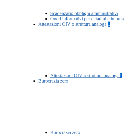
Scadenzario obblighi amministrativi
Oneri informativi per cittadini e imprese
Attestazioni OIV o struttura analoga
1
Attestazioni OIV o struttura analoga
1
Burocrazia zero
Burocrazia zero