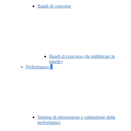
Bandi di concorso
Bandi di concorso (da pubblicare in
tabelle)
Performance
2
Sistema di misurazione e valutazione della
performance