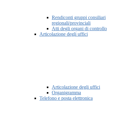
Rendiconti gruppi consiliari
regionali/provinciali
Atti degli organi di controllo
Articolazione degli uffici
Articolazione degli uffici
Organigramma
Telefono e posta elettronica