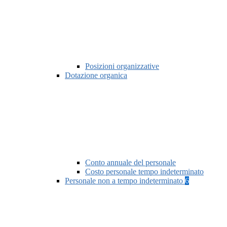
Posizioni organizzative
Dotazione organica
Conto annuale del personale
Costo personale tempo indeterminato
Personale non a tempo indeterminato
6