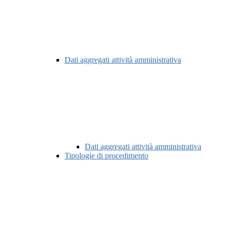
Dati aggregati attività amministrativa
Dati aggregati attività amministrativa
Tipologie di procedimento