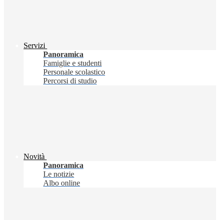
Servizi
Panoramica
Famiglie e studenti
Personale scolastico
Percorsi di studio
Novità
Panoramica
Le notizie
Albo online