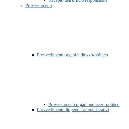
Recapiti dell'ufficio responsabile
Provvedimenti
Provvedimenti organi indirizzo-politico
Provvedimenti organi indirizzo-politico
Provvedimenti dirigenti - amministrativi