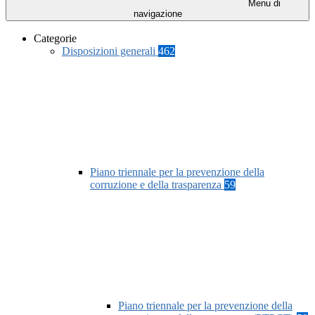
Menu di
navigazione
Categorie
Disposizioni generali
462
Piano triennale per la prevenzione della
corruzione e della trasparenza
59
Piano triennale per la prevenzione della