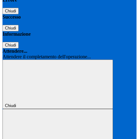
Chiudi
Successo
Chiudi
Informazione
Chiudi
Attendere...
Attendere il completamento dell'operazione...
Chiudi