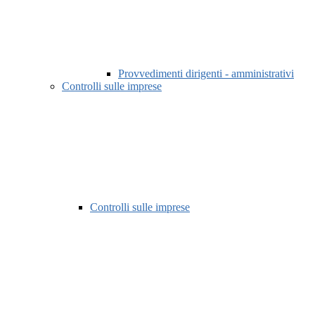
Provvedimenti dirigenti - amministrativi
Controlli sulle imprese
Controlli sulle imprese