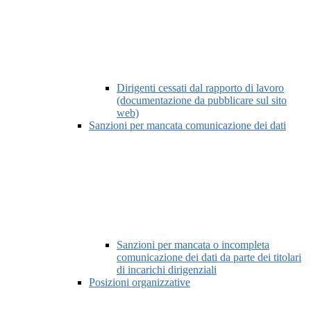
Dirigenti cessati dal rapporto di lavoro
(documentazione da pubblicare sul sito
web)
Sanzioni per mancata comunicazione dei dati
Sanzioni per mancata o incompleta
comunicazione dei dati da parte dei titolari
di incarichi dirigenziali
Posizioni organizzative