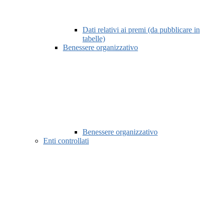
Dati relativi ai premi (da pubblicare in
tabelle)
Benessere organizzativo
Benessere organizzativo
Enti controllati