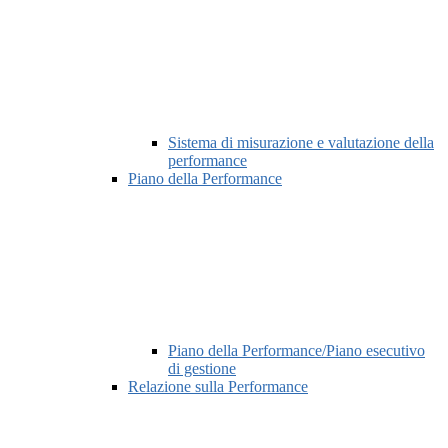
Sistema di misurazione e valutazione della
performance
Piano della Performance
Piano della Performance/Piano esecutivo
di gestione
Relazione sulla Performance