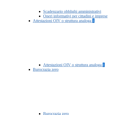
Scadenzario obblighi amministrativi
Oneri informativi per cittadini e imprese
Attestazioni OIV o struttura analoga
1
Attestazioni OIV o struttura analoga
1
Burocrazia zero
Burocrazia zero