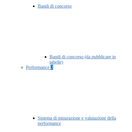
Bandi di concorso
Bandi di concorso (da pubblicare in
tabelle)
Performance
2
Sistema di misurazione e valutazione della
performance