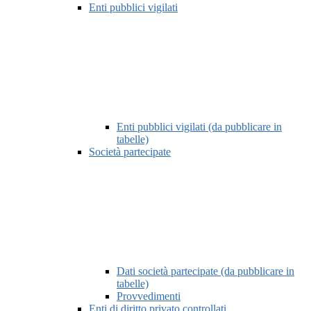
Enti pubblici vigilati
Enti pubblici vigilati (da pubblicare in
tabelle)
Società partecipate
Dati società partecipate (da pubblicare in
tabelle)
Provvedimenti
Enti di diritto privato controllati