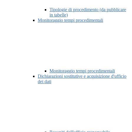
Tipologie di procedimento (da pubblicare
in tabelle)
Monitoraggio tempi procedimentali
Monitoraggio tempi procedimentali
Dichiarazioni sostitutive e acquisizione d'ufficio
dei dati