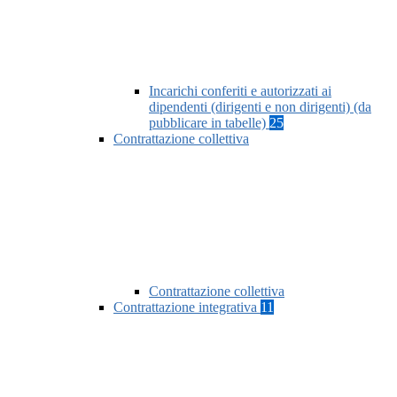
Incarichi conferiti e autorizzati ai
dipendenti (dirigenti e non dirigenti) (da
pubblicare in tabelle)
25
Contrattazione collettiva
Contrattazione collettiva
Contrattazione integrativa
11