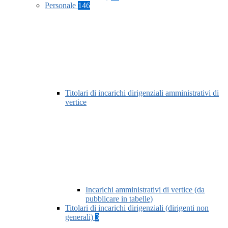
Personale
146
Titolari di incarichi dirigenziali amministrativi di
vertice
Incarichi amministrativi di vertice (da
pubblicare in tabelle)
Titolari di incarichi dirigenziali (dirigenti non
generali)
3