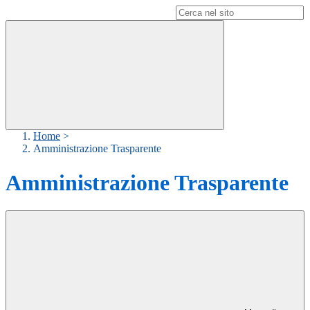
Campo di ricerca per le pagine del sito
Home
>
Amministrazione Trasparente
Amministrazione Trasparente