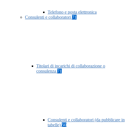
Telefono e posta elettronica
Consulenti e collaboratori
71
Titolari di incarichi di collaborazione o
consulenza
71
Consulenti e collaboratori (da pubblicare in
tabelle)
50