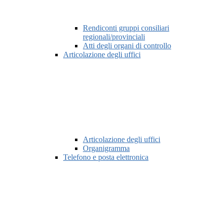
Rendiconti gruppi consiliari
regionali/provinciali
Atti degli organi di controllo
Articolazione degli uffici
Articolazione degli uffici
Organigramma
Telefono e posta elettronica